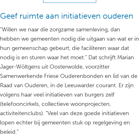
Geef ruimte aan initiatieven ouderen
“Willen we naar die zorgzame samenleving, dan
hebben we gemeenten nodig die uitgaan van wat er in
hun gemeenschap gebeurt, die faciliteren waar dat
nodig is en sturen waar het moet.” Dat schrijft Marian
Jager-Wöltgens uit Oosterwolde, voorzitter
Samenwerkende Friese Ouderenbonden en lid van de
Raad van Ouderen, in de Leeuwarder courant. Er zijn
volgens haar veel initiatieven van burgers zelf
(telefooncirkels, collectieve woonprojecten,
activiteitenclubs). “Veel van deze goede initiatieven
lopen echter bij gemeenten stuk op regelgeving en
beleid.”