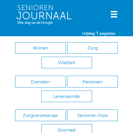
vrijdag 7 augustus
Wonen
Zorg
Vitaliteit
Diensten
Pensioen
Levenseinde
Zorgverzekeraar
Senioren Visie
Journaal