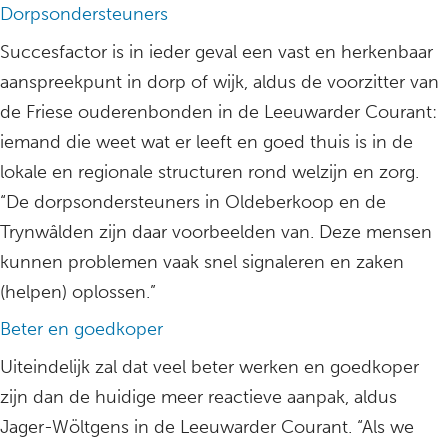
Dorpsondersteuners
Succesfactor is in ieder geval een vast en herkenbaar
aanspreekpunt in dorp of wijk, aldus de voorzitter van
de Friese ouderenbonden in de Leeuwarder Courant:
iemand die weet wat er leeft en goed thuis is in de
lokale en regionale structuren rond welzijn en zorg.
“De dorpsondersteuners in Oldeberkoop en de
Trynwâlden zijn daar voorbeelden van. Deze mensen
kunnen problemen vaak snel signaleren en zaken
(helpen) oplossen.”
Beter en goedkoper
Uiteindelijk zal dat veel beter werken en goedkoper
zijn dan de huidige meer reactieve aanpak, aldus
Jager-Wöltgens in de Leeuwarder Courant. “Als we