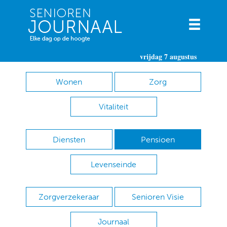
vrijdag 7 augustus
Wonen
Zorg
Vitaliteit
Diensten
Pensioen
Levenseinde
Zorgverzekeraar
Senioren Visie
Journaal