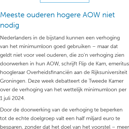
Meeste ouderen hogere AOW niet
nodig
Nederlanders in de bijstand kunnen een verhoging
van het minimumloon goed gebruiken – maar dat
geldt niet voor veel ouderen, die zo’n verhoging zien
doorwerken in hun AOW, schrijft Flip de Kam, emeritus
hoogleraar Overheidsfinanciën aan de Rijksuniversiteit
Groningen. Deze week debatteert de Tweede Kamer
over de verhoging van het wettelijk minimumloon per
1 juli 2024.
Door de doorwerking van de verhoging te beperken
tot de echte doelgroep valt een half miljard euro te
besparen, zonder dat het doel van het voorstel – meer