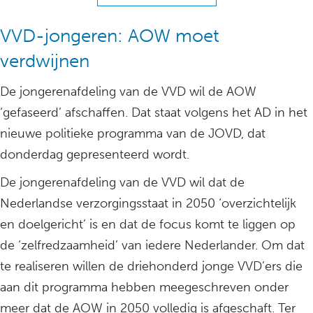
VVD-jongeren: AOW moet
verdwijnen
De jongerenafdeling van de VVD wil de AOW
‘gefaseerd’ afschaffen. Dat staat volgens het AD in het
nieuwe politieke programma van de JOVD, dat
donderdag gepresenteerd wordt.
De jongerenafdeling van de VVD wil dat de
Nederlandse verzorgingsstaat in 2050 ‘overzichtelijk
en doelgericht’ is en dat de focus komt te liggen op
de ‘zelfredzaamheid’ van iedere Nederlander. Om dat
te realiseren willen de driehonderd jonge VVD’ers die
aan dit programma hebben meegeschreven onder
meer dat de AOW in 2050 volledig is afgeschaft. Ter