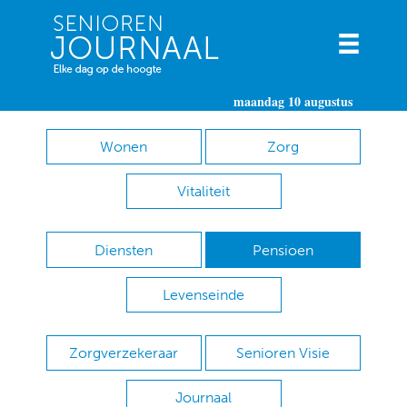
maandag 10 augustus
Wonen
Zorg
Vitaliteit
Diensten
Pensioen
Levenseinde
Zorgverzekeraar
Senioren Visie
Journaal