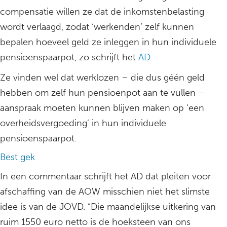
compensatie willen ze dat de inkomstenbelasting
wordt verlaagd, zodat ‘werkenden’ zelf kunnen
bepalen hoeveel geld ze inleggen in hun individuele
pensioenspaarpot, zo schrijft het
AD
.
Ze vinden wel dat werklozen – die dus géén geld
hebben om zelf hun pensioenpot aan te vullen –
aanspraak moeten kunnen blijven maken op ‘een
overheidsvergoeding’ in hun individuele
pensioenspaarpot.
Best gek
In een commentaar schrijft het AD dat pleiten voor
afschaffing van de AOW misschien niet het slimste
idee is van de JOVD. “Die maandelijkse uitkering van
ruim 1550 euro netto is de hoeksteen van ons