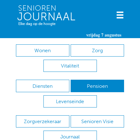
vrijdag 7 augustus
Wonen
Zorg
Vitaliteit
Diensten
Pensioen
Levenseinde
Zorgverzekeraar
Senioren Visie
Journaal