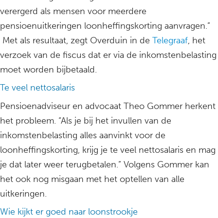
verergerd als mensen voor meerdere
pensioenuitkeringen loonheffingskorting aanvragen.”
Met als resultaat, zegt Overduin in de
Telegraaf
, het
verzoek van de fiscus dat er via de inkomstenbelasting
moet worden bijbetaald.
Te veel nettosalaris
Pensioenadviseur en advocaat Theo Gommer herkent
het probleem. “Als je bij het invullen van de
inkomstenbelasting alles aanvinkt voor de
loonheffingskorting, krijg je te veel nettosalaris en mag
je dat later weer terugbetalen.” Volgens Gommer kan
het ook nog misgaan met het optellen van alle
uitkeringen.
Wie kijkt er goed naar loonstrookje