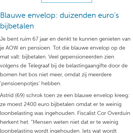
Blauwe envelop: duizenden euro’s
bijbetalen
Je bent ruim 67 jaar en denkt te kunnen genieten van
je AOW en pensioen. Tot die blauwe envelop op de
mat valt: bijbetalen. Veel gepensioneerden zien
volgens de Telegraaf bij de belastingaangifte door de
bomen het bos niet meer, omdat zij meerdere
’pensioenpotjes’ hebben.
Astrid (69) schrok toen ze een blauwe envelop kreeg:
ze moest 2400 euro bijbetalen omdat er te weinig
loonbelasting was ingehouden. Fiscalist Cor Overduin
herkent het. “Mensen weten niet dat er te weinig
loonbelasting wordt ingehouden. Iets wat wordt