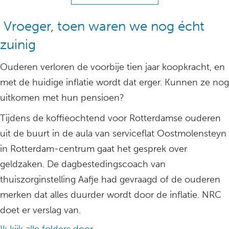
Vroeger, toen waren we nog écht
zuinig
Ouderen verloren de voorbije tien jaar koopkracht, en
met de huidige inflatie wordt dat erger. Kunnen ze nog
uitkomen met hun pensioen?
Tijdens de koffieochtend voor Rotterdamse ouderen
uit de buurt in de aula van serviceflat Oostmolensteyn
in Rotterdam-centrum gaat het gesprek over
geldzaken. De dagbestedingscoach van
thuiszorginstelling Aafje had gevraagd of de ouderen
merken dat alles duurder wordt door de inflatie. NRC
doet er verslag van.