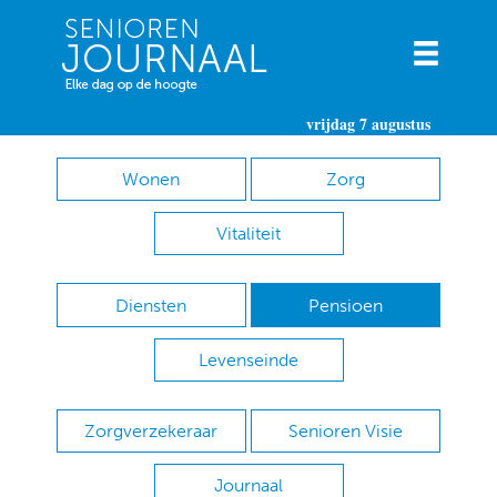
vrijdag 7 augustus
Wonen
Zorg
Vitaliteit
Diensten
Pensioen
Levenseinde
Zorgverzekeraar
Senioren Visie
Journaal