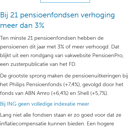
Bij 21 pensioenfondsen verhoging
meer dan 3%
Ten minste 21 pensioenfondsen hebben de
pensioenen dit jaar met 3% of meer verhoogd. Dat
blijkt uit een rondgang van vakwebsite PensioenPro,
een zusterpublicatie van het FD.
De grootste sprong maken de pensioenuitkeringen bij
het Philips Pensioenfonds (+7,4%), gevolgd door het
fonds van ABN Amro (+6,4%) en Shell (+5,7%).
Bij ING geen volledige indexatie meer
Lang niet alle fondsen staan er zo goed voor dat ze
inflatiecompensatie kunnen bieden. Een hogere