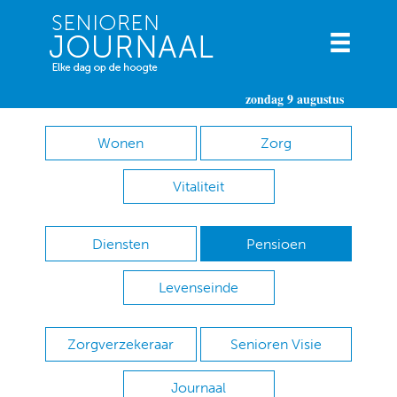
zondag 9 augustus
Wonen
Zorg
Vitaliteit
Diensten
Pensioen
Levenseinde
Zorgverzekeraar
Senioren Visie
Journaal