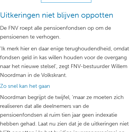
Uitkeringen niet blijven oppotten
De FNV roept alle pensioenfondsen op om de
pensioenen te verhogen.
‘Ik merk hier en daar enige terughoudendheid, omdat
fondsen geld in kas willen houden voor de overgang
naar het nieuwe stelsel’, zegt FNV-bestuurder Willem
Noordman in de Volkskrant.
Zo snel kan het gaan
Noordman begrijpt de twijfel, ‘maar ze moeten zich
realiseren dat alle deelnemers van de
pensioenfondsen al ruim tien jaar geen indexatie
hebben gehad. Laat nu zien dat je de uitkeringen niet