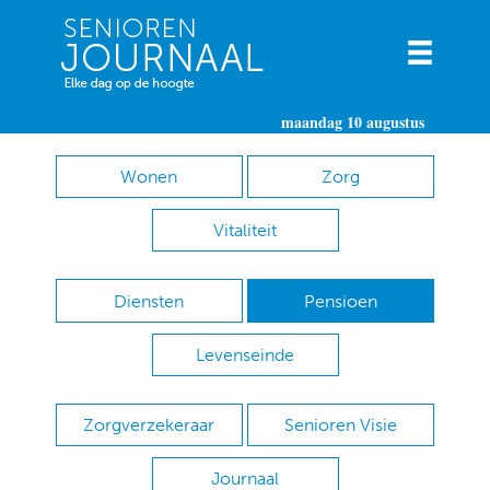
maandag 10 augustus
Wonen
Zorg
Vitaliteit
Diensten
Pensioen
Levenseinde
Zorgverzekeraar
Senioren Visie
Journaal