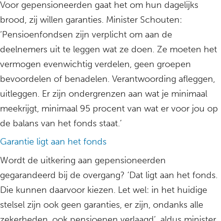
Voor gepensioneerden gaat het om hun dagelijks
brood, zij willen garanties. Minister Schouten:
‘Pensioenfondsen zijn verplicht om aan de
deelnemers uit te leggen wat ze doen. Ze moeten het
vermogen evenwichtig verdelen, geen groepen
bevoordelen of benadelen. Verantwoording afleggen,
uitleggen. Er zijn ondergrenzen aan wat je minimaal
meekrijgt, minimaal 95 procent van wat er voor jou op
de balans van het fonds staat.’
Garantie ligt aan het fonds
Wordt de uitkering aan gepensioneerden
gegarandeerd bij de overgang? ‘Dat ligt aan het fonds.
Die kunnen daarvoor kiezen. Let wel: in het huidige
stelsel zijn ook geen garanties, er zijn, ondanks alle
zekerheden, ook pensioenen verlaagd’, aldus minister