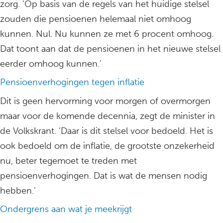
zorg. ‘Op basis van de regels van het huidige stelsel
zouden die pensioenen helemaal niet omhoog
kunnen. Nul. Nu kunnen ze met 6 procent omhoog.
Dat toont aan dat de pensioenen in het nieuwe stelsel
eerder omhoog kunnen.’
Pensioenverhogingen tegen inflatie
Dit is geen hervorming voor morgen of overmorgen
maar voor de komende decennia, zegt de minister in
de Volkskrant. ‘Daar is dit stelsel voor bedoeld. Het is
ook bedoeld om de inflatie, de grootste onzekerheid
nu, beter tegemoet te treden met
pensioenverhogingen. Dat is wat de mensen nodig
hebben.’
Ondergrens aan wat je meekrijgt