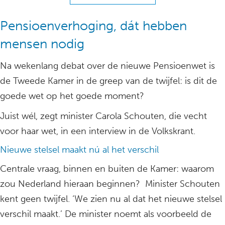
Pensioenverhoging, dát hebben
mensen nodig
Na wekenlang debat over de nieuwe Pensioenwet is
de Tweede Kamer in de greep van de twijfel: is dit de
goede wet op het goede moment?
Juist wél, zegt minister Carola Schouten, die vecht
voor haar wet, in een interview in de Volkskrant.
Nieuwe stelsel maakt nú al het verschil
Centrale vraag, binnen en buiten de Kamer: waarom
zou Nederland hieraan beginnen? Minister Schouten
kent geen twijfel. ‘We zien nu al dat het nieuwe stelsel
verschil maakt.’ De minister noemt als voorbeeld de