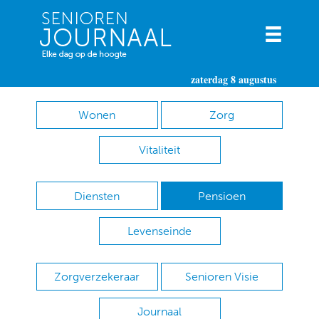
zaterdag 8 augustus
Wonen
Zorg
Vitaliteit
Diensten
Pensioen
Levenseinde
Zorgverzekeraar
Senioren Visie
Journaal