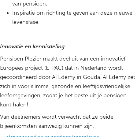
van pensioen.
Inspiratie om richting te geven aan deze nieuwe
levensfase.
Innovatie en kennisdeling
Pensioen Plezier maakt deel uit van een innovatief
Europees project (E-PAC) dat in Nederland wordt
gecoördineerd door AFEdemy in Gouda. AFEdemy zet
zich in voor slimme, gezonde en leeftijdsvriendelijke
leefomgevingen, zodat je het beste uit je pensioen
kunt halen!
Van deelnemers wordt verwacht dat ze beide
bijeenkomsten aanwezig kunnen zijn.