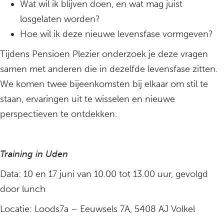
Wat wil ik blijven doen, en wat mag juist
losgelaten worden?
Hoe wil ik deze nieuwe levensfase vormgeven?
Tijdens Pensioen Plezier onderzoek je deze vragen
samen met anderen die in dezelfde levensfase zitten.
We komen twee bijeenkomsten bij elkaar om stil te
staan, ervaringen uit te wisselen en nieuwe
perspectieven te ontdekken.
Training in Uden
Data: 10 en 17 juni van 10.00 tot 13.00 uur, gevolgd
door lunch
Locatie: Loods7a – Eeuwsels 7A, 5408 AJ Volkel