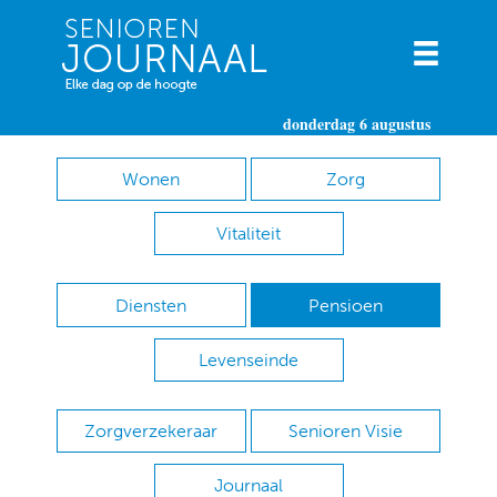
donderdag 6 augustus
Wonen
Zorg
Vitaliteit
Diensten
Pensioen
Levenseinde
Zorgverzekeraar
Senioren Visie
Journaal