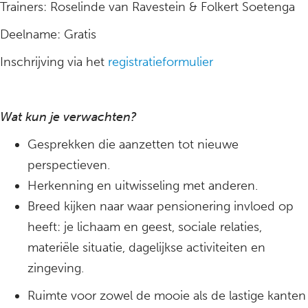
Trainers: Roselinde van Ravestein & Folkert Soetenga
Deelname: Gratis
Inschrijving via het
registratieformulier
Wat kun je verwachten?
Gesprekken die aanzetten tot nieuwe
perspectieven.
Herkenning en uitwisseling met anderen.
Breed kijken naar waar pensionering invloed op
heeft: je lichaam en geest, sociale relaties,
materiële situatie, dagelijkse activiteiten en
zingeving.
Ruimte voor zowel de mooie als de lastige kanten