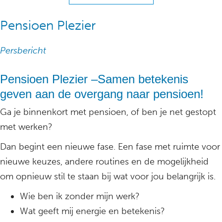
Pensioen Plezier
Persbericht
Pensioen Plezier –Samen betekenis
geven aan de overgang naar pensioen!
Ga je binnenkort met pensioen, of ben je net gestopt
met werken?
Dan begint een nieuwe fase. Een fase met ruimte voor
nieuwe keuzes, andere routines en de mogelijkheid
om opnieuw stil te staan bij wat voor jou belangrijk is.
Wie ben ik zonder mijn werk?
Wat geeft mij energie en betekenis?