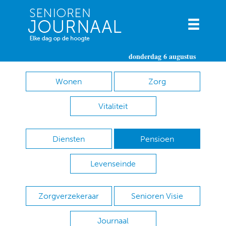
donderdag 6 augustus
Wonen
Zorg
Vitaliteit
Diensten
Pensioen
Levenseinde
Zorgverzekeraar
Senioren Visie
Journaal