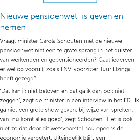
Nieuwe pensioenwet is geven en
nemen
Vraagt minister Carola Schouten met de nieuwe
pensioenwet niet een te grote sprong in het duister
van werkenden en gepensioneerden? Gaat iedereen
er wel op vooruit, zoals FNV-voorzitter Tuur Elzinga
heeft gezegd?
‘Dat kan ik niet beloven en dat ga ik dan ook niet
zeggen’, zegt de minister in een interview in het FD. Ik
ga niet een grote show geven, bij wijze van spreken,
van: nu komt alles goed’, zegt Schouten. ‘Het is ook
niet zo dat door dit wetsvoorstel nou opeens de
economie verbetert. Uiteindelijk blijft een