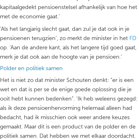
kapitaalgedekt pensioenstelsel afhankelijk van hoe het
met de economie gaat.’
‘Als het langjarig slecht gaat, dan zul je dat ook in je
pensioenen terugzien’, zo merkt de minister in het
FD
op. ‘Aan de andere kant, als het langere tijd goed gaat,
merk je dat ook aan de hoogte van je pensioen.’
Polder en politiek samen
Het is niet zo dat minister Schouten denkt: “er is een
wet en dat is per se de enige goede oplossing die je
ooit hebt kunnen bedenken”. ‘Ik heb weleens gezegd:
als ik deze pensioenhervorming helemaal alleen had
bedacht, had ik misschien ook weer andere keuzes
gemaakt. Maar dit is een product van de polder en de
politiek samen. Dat hebben we met elkaar doordacht.