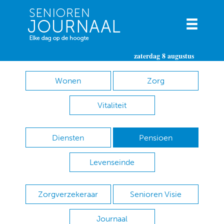
zaterdag 8 augustus
Wonen
Zorg
Vitaliteit
Diensten
Pensioen
Levenseinde
Zorgverzekeraar
Senioren Visie
Journaal