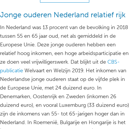
Jonge ouderen Nederland relatief rijk
In Nederland was 13 procent van de bevolking in 2018
tussen 55 en 65 jaar oud, net als gemiddeld in de
Europese Unie. Deze jonge ouderen hebben een
relatief hoog inkomen, een hoge arbeidsparticipatie en
ze doen veel vrijwilligerswerk. Dat blijkt uit de
CBS-
publicatie
Welvaart en Welzijn 2019. Het inkomen van
Nederlandse jonge ouderen staat op de vijfde plek in
de Europese Unie, met 24 duizend euro. In
Denemarken, Oostenrijk en Zweden (inkomen 26
duizend euro), en vooral Luxemburg (33 duizend euro)
zijn de inkomens van 55- tot 65-jarigen hoger dan in
Nederland. In Roemenië, Bulgarije en Hongarije is het