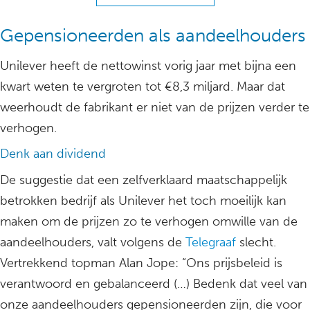
Gepensioneerden als aandeelhouders
Unilever heeft de nettowinst vorig jaar met bijna een
kwart weten te vergroten tot €8,3 miljard. Maar dat
weerhoudt de fabrikant er niet van de prijzen verder te
verhogen.
Denk aan dividend
De suggestie dat een zelfverklaard maatschappelijk
betrokken bedrijf als Unilever het toch moeilijk kan
maken om de prijzen zo te verhogen omwille van de
aandeelhouders, valt volgens de
Telegraaf
slecht.
Vertrekkend topman Alan Jope: “Ons prijsbeleid is
verantwoord en gebalanceerd (…) Bedenk dat veel van
onze aandeelhouders gepensioneerden zijn, die voor