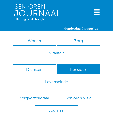
donderdag 6 augustus
Wonen
Zorg
Vitaliteit
Diensten
Pensioen
Levenseinde
Zorgverzekeraar
Senioren Visie
Journaal