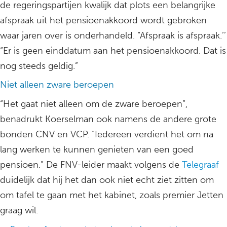
de regeringspartijen kwalijk dat plots een belangrijke
afspraak uit het pensioenakkoord wordt gebroken
waar jaren over is onderhandeld. “Afspraak is afspraak.’’
“Er is geen einddatum aan het pensioenakkoord. Dat is
nog steeds geldig.”
Niet alleen zware beroepen
“Het gaat niet alleen om de zware beroepen”,
benadrukt Koerselman ook namens de andere grote
bonden CNV en VCP. “Iedereen verdient het om na
lang werken te kunnen genieten van een goed
pensioen.” De FNV-leider maakt volgens de
Telegraaf
duidelijk dat hij het dan ook niet echt ziet zitten om
om tafel te gaan met het kabinet, zoals premier Jetten
graag wil.