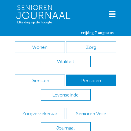
vrijdag 7 augustus
Wonen
Zorg
Vitaliteit
Diensten
Pensioen
Levenseinde
Zorgverzekeraar
Senioren Visie
Journaal