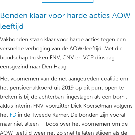
Bonden klaar voor harde acties AOW-
leeftijd
Vakbonden staan klaar voor harde acties tegen een
versnelde verhoging van de AOW-leeftijd. Met die
boodschap trokken FNV, CNV en VCP dinsdag
eensgezind naar Den Haag.
Het voornemen van de net aangetreden coalitie om
het pensioenakkoord uit 2019 op dit punt open te
breken is bij de achterban ‘ingeslagen als een bom’,
aldus interim FNV-voorzitter Dick Koerselman volgens
het
FD
in de Tweede Kamer. De bonden zijn vooral –
maar niet alleen – boos over het voornemen om de
AOW-leeftijd weer net zo snel te laten stijgen als de