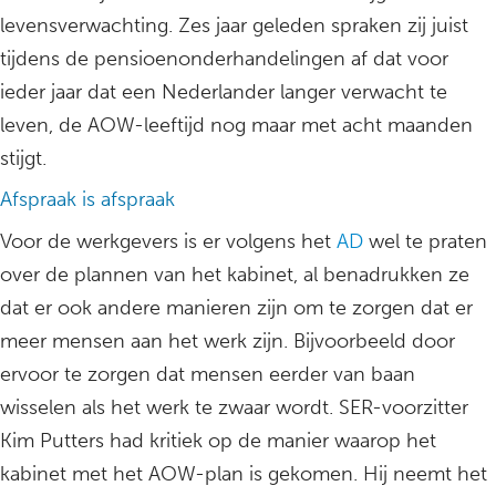
levensverwachting. Zes jaar geleden spraken zij juist
tijdens de pensioenonderhandelingen af dat voor
ieder jaar dat een Nederlander langer verwacht te
leven, de AOW-leeftijd nog maar met acht maanden
stijgt.
Afspraak is afspraak
Voor de werkgevers is er volgens het
AD
wel te praten
over de plannen van het kabinet, al benadrukken ze
dat er ook andere manieren zijn om te zorgen dat er
meer mensen aan het werk zijn. Bijvoorbeeld door
ervoor te zorgen dat mensen eerder van baan
wisselen als het werk te zwaar wordt. SER-voorzitter
Kim Putters had kritiek op de manier waarop het
kabinet met het AOW-plan is gekomen. Hij neemt het