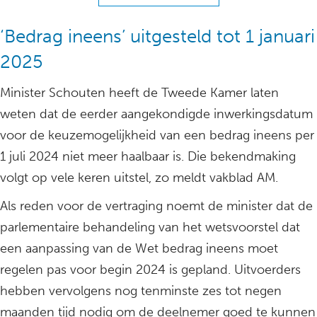
‘Bedrag ineens’ uitgesteld tot 1 januari
2025
Minister Schouten heeft de Tweede Kamer laten
weten dat de eerder aangekondigde inwerkingsdatum
voor de keuzemogelijkheid van een bedrag ineens per
1 juli 2024 niet meer haalbaar is. Die bekendmaking
volgt op vele keren uitstel, zo meldt vakblad AM.
Als reden voor de vertraging noemt de minister dat de
parlementaire behandeling van het wetsvoorstel dat
een aanpassing van de Wet bedrag ineens moet
regelen pas voor begin 2024 is gepland. Uitvoerders
hebben vervolgens nog tenminste zes tot negen
maanden tijd nodig om de deelnemer goed te kunnen