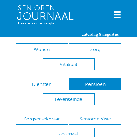
zaterdag 8 augustus
Wonen
Zorg
Vitaliteit
Diensten
Pensioen
Levenseinde
Zorgverzekeraar
Senioren Visie
Journaal