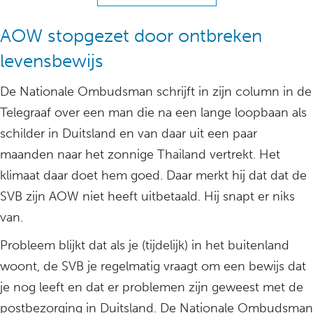
AOW stopgezet door ontbreken
levensbewijs
De Nationale Ombudsman schrijft in zijn column in de
Telegraaf over een man die na een lange loopbaan als
schilder in Duitsland en van daar uit een paar
maanden naar het zonnige Thailand vertrekt. Het
klimaat daar doet hem goed. Daar merkt hij dat dat de
SVB zijn AOW niet heeft uitbetaald. Hij snapt er niks
van.
Probleem blijkt dat als je (tijdelijk) in het buitenland
woont, de SVB je regelmatig vraagt om een bewijs dat
je nog leeft en dat er problemen zijn geweest met de
postbezorging in Duitsland. De Nationale Ombudsman