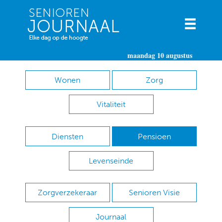
maandag 10 augustus
Wonen
Zorg
Vitaliteit
Diensten
Pensioen
Levenseinde
Zorgverzekeraar
Senioren Visie
Journaal