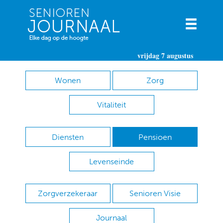
vrijdag 7 augustus
Wonen
Zorg
Vitaliteit
Diensten
Pensioen
Levenseinde
Zorgverzekeraar
Senioren Visie
Journaal