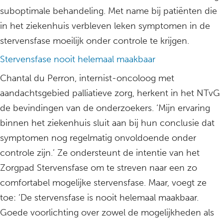
suboptimale behandeling. Met name bij patiënten die
in het ziekenhuis verbleven leken symptomen in de
stervensfase moeilijk onder controle te krijgen.
Stervensfase nooit helemaal maakbaar
Chantal du Perron, internist-oncoloog met
aandachtsgebied palliatieve zorg, herkent in het NTvG
de bevindingen van de onderzoekers. ‘Mijn ervaring
binnen het ziekenhuis sluit aan bij hun conclusie dat
symptomen nog regelmatig onvoldoende onder
controle zijn.’ Ze ondersteunt de intentie van het
Zorgpad Stervensfase om te streven naar een zo
comfortabel mogelijke stervensfase. Maar, voegt ze
toe: ‘De stervensfase is nooit helemaal maakbaar.
Goede voorlichting over zowel de mogelijkheden als