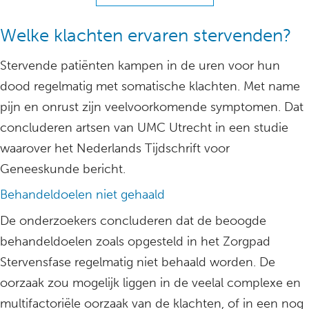
Welke klachten ervaren stervenden?
Stervende patiënten kampen in de uren voor hun
dood regelmatig met somatische klachten. Met name
pijn en onrust zijn veelvoorkomende symptomen. Dat
concluderen artsen van UMC Utrecht in een studie
waarover het Nederlands Tijdschrift voor
Geneeskunde bericht.
Behandeldoelen niet gehaald
De onderzoekers concluderen dat de beoogde
behandeldoelen zoals opgesteld in het Zorgpad
Stervensfase regelmatig niet behaald worden. De
oorzaak zou mogelijk liggen in de veelal complexe en
multifactoriële oorzaak van de klachten, of in een nog