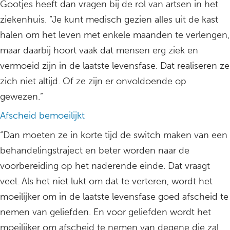
Gootjes heeft dan vragen bij de rol van artsen in het
ziekenhuis. “Je kunt medisch gezien alles uit de kast
halen om het leven met enkele maanden te verlengen,
maar daarbij hoort vaak dat mensen erg ziek en
vermoeid zijn in de laatste levensfase. Dat realiseren ze
zich niet altijd. Of ze zijn er onvoldoende op
gewezen.”
Afscheid bemoeilijkt
“Dan moeten ze in korte tijd de switch maken van een
behandelingstraject en beter worden naar de
voorbereiding op het naderende einde. Dat vraagt
veel. Als het niet lukt om dat te verteren, wordt het
moeilijker om in de laatste levensfase goed afscheid te
nemen van geliefden. En voor geliefden wordt het
moeilijker om afscheid te nemen van degene die zal