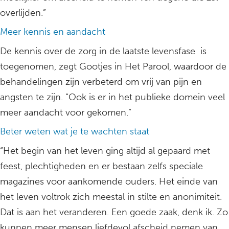
overlijden.”
Meer kennis en aandacht
De kennis over de zorg in de laatste levensfase is
toegenomen, zegt Gootjes in Het Parool, waardoor de
behandelingen zijn verbeterd om vrij van pijn en
angsten te zijn. “Ook is er in het publieke domein veel
meer aandacht voor gekomen.”
Beter weten wat je te wachten staat
“Het begin van het leven ging altijd al gepaard met
feest, plechtigheden en er bestaan zelfs speciale
magazines voor aankomende ouders. Het einde van
het leven voltrok zich meestal in stilte en anonimiteit.
Dat is aan het veranderen. Een goede zaak, denk ik. Zo
kunnen meer mensen liefdevol afscheid nemen van