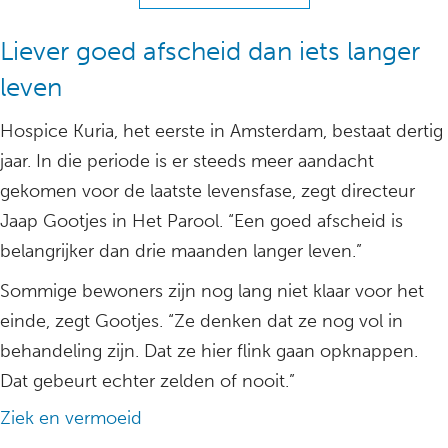
Liever goed afscheid dan iets langer
leven
Hospice Kuria, het eerste in Amsterdam, bestaat dertig
jaar. In die periode is er steeds meer aandacht
gekomen voor de laatste levensfase, zegt directeur
Jaap Gootjes in Het Parool. “Een goed afscheid is
belangrijker dan drie maanden langer leven.”
Sommige bewoners zijn nog lang niet klaar voor het
einde, zegt Gootjes. “Ze denken dat ze nog vol in
behandeling zijn. Dat ze hier flink gaan opknappen.
Dat gebeurt echter zelden of nooit.”
Ziek en vermoeid