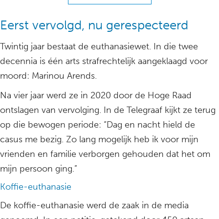
Eerst vervolgd, nu gerespecteerd
Twintig jaar bestaat de euthanasiewet. In die twee
decennia is één arts strafrechtelijk aangeklaagd voor
moord: Marinou Arends.
Na vier jaar werd ze in 2020 door de Hoge Raad
ontslagen van vervolging. In de Telegraaf kijkt ze terug
op die bewogen periode: “Dag en nacht hield de
casus me bezig. Zo lang mogelijk heb ik voor mijn
vrienden en familie verborgen gehouden dat het om
mijn persoon ging.”
Koffie-euthanasie
De koffie-euthanasie werd de zaak in de media