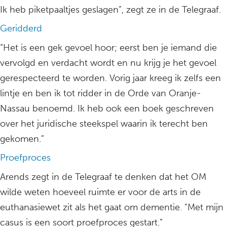
Ik heb piketpaaltjes geslagen”, zegt ze in de Telegraaf.
Geridderd
“Het is een gek gevoel hoor; eerst ben je iemand die
vervolgd en verdacht wordt en nu krijg je het gevoel
gerespecteerd te worden. Vorig jaar kreeg ik zelfs een
lintje en ben ik tot ridder in de Orde van Oranje-
Nassau benoemd. Ik heb ook een boek geschreven
over het juridische steekspel waarin ik terecht ben
gekomen.”
Proefproces
Arends zegt in de Telegraaf te denken dat het OM
wilde weten hoeveel ruimte er voor de arts in de
euthanasiewet zit als het gaat om dementie. “Met mijn
casus is een soort proefproces gestart.”