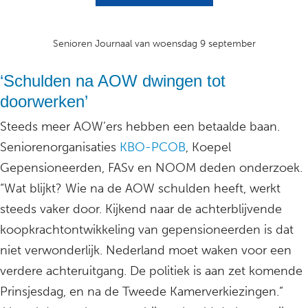
Senioren Journaal van woensdag 9 september
‘Schulden na AOW dwingen tot
doorwerken’
Steeds meer AOW’ers hebben een betaalde baan.
Seniorenorganisaties
KBO-PCOB
, Koepel
Gepensioneerden, FASv en NOOM deden onderzoek.
“Wat blijkt? Wie na de AOW schulden heeft, werkt
steeds vaker door. Kijkend naar de achterblijvende
koopkrachtontwikkeling van gepensioneerden is dat
niet verwonderlijk. Nederland moet waken voor een
verdere achteruitgang. De politiek is aan zet komende
Prinsjesdag, en na de Tweede Kamerverkiezingen.”