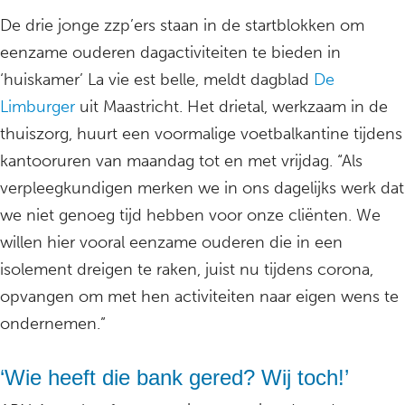
De drie jonge zzp’ers staan in de startblokken om
eenzame ouderen dagactiviteiten te bieden in
‘huiskamer’ La vie est belle, meldt dagblad
De
Limburger
uit Maastricht. Het drietal, werkzaam in de
thuiszorg, huurt een voormalige voetbalkantine tijdens
kantooruren van maandag tot en met vrijdag. “Als
verpleegkundigen merken we in ons dagelijks werk dat
we niet genoeg tijd hebben voor onze cliënten. We
willen hier vooral eenzame ouderen die in een
isolement dreigen te raken, juist nu tijdens corona,
opvangen om met hen activiteiten naar eigen wens te
ondernemen.”
‘Wie heeft die bank gered? Wij toch!’