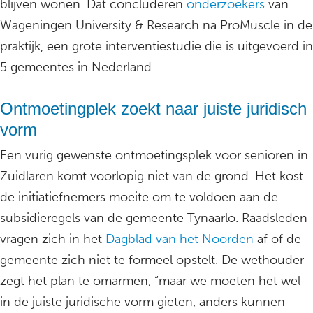
blijven wonen. Dat concluderen
onderzoekers
van
Wageningen University & Research na ProMuscle in de
praktijk, een grote interventiestudie die is uitgevoerd in
5 gemeentes in Nederland.
Ontmoetingplek zoekt naar juiste juridisch
vorm
Een vurig gewenste ontmoetingsplek voor senioren in
Zuidlaren komt voorlopig niet van de grond. Het kost
de initiatiefnemers moeite om te voldoen aan de
subsidieregels van de gemeente Tynaarlo. Raadsleden
vragen zich in het
Dagblad van het Noorden
af of de
gemeente zich niet te formeel opstelt. De wethouder
zegt het plan te omarmen, “maar we moeten het wel
in de juiste juridische vorm gieten, anders kunnen