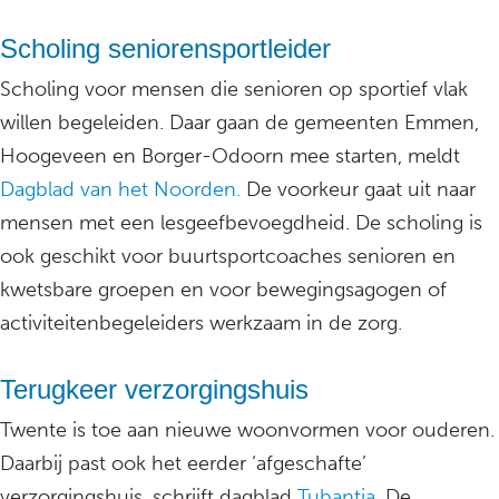
Scholing seniorensportleider
Scholing voor mensen die senioren op sportief vlak
willen begeleiden. Daar gaan de gemeenten Emmen,
Hoogeveen en Borger-Odoorn mee starten, meldt
Dagblad van het Noorden.
De voorkeur gaat uit naar
mensen met een lesgeefbevoegdheid. De scholing is
ook geschikt voor buurtsportcoaches senioren en
kwetsbare groepen en voor bewegingsagogen of
activiteitenbegeleiders werkzaam in de zorg.
Terugkeer verzorgingshuis
Twente is toe aan nieuwe woonvormen voor ouderen.
Daarbij past ook het eerder ‘afgeschafte’
verzorgingshuis, schrijft dagblad
Tubantia
. De