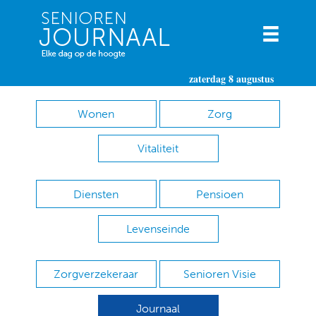
zaterdag 8 augustus
Wonen
Zorg
Vitaliteit
Diensten
Pensioen
Levenseinde
Zorgverzekeraar
Senioren Visie
Journaal