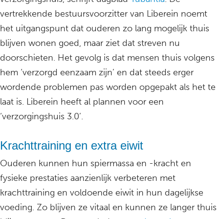
vertrekkende bestuursvoorzitter van Liberein noemt
het uitgangspunt dat ouderen zo lang mogelijk thuis
blijven wonen goed, maar ziet dat streven nu
doorschieten. Het gevolg is dat mensen thuis volgens
hem ‘verzorgd eenzaam zijn’ en dat steeds erger
wordende problemen pas worden opgepakt als het te
laat is. Liberein heeft al plannen voor een
‘verzorgingshuis 3.0’.
Krachttraining en extra eiwit
Ouderen kunnen hun spiermassa en -kracht en
fysieke prestaties aanzienlijk verbeteren met
krachttraining en voldoende eiwit in hun dagelijkse
voeding. Zo blijven ze vitaal en kunnen ze langer thuis