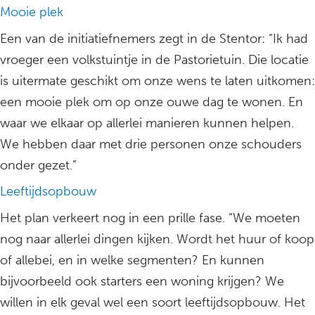
Mooie plek
Een van de initiatiefnemers zegt in de Stentor: “Ik had
vroeger een volkstuintje in de Pastorietuin. Die locatie
is uitermate geschikt om onze wens te laten uitkomen:
een mooie plek om op onze ouwe dag te wonen. En
waar we elkaar op allerlei manieren kunnen helpen.
We hebben daar met drie personen onze schouders
onder gezet.”
Leeftijdsopbouw
Het plan verkeert nog in een prille fase. “We moeten
nog naar allerlei dingen kijken. Wordt het huur of koop
of allebei, en in welke segmenten? En kunnen
bijvoorbeeld ook starters een woning krijgen? We
willen in elk geval wel een soort leeftijdsopbouw. Het