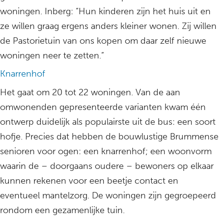
woningen. Inberg: “Hun kinderen zijn het huis uit en
ze willen graag ergens anders kleiner wonen. Zij willen
de Pastorietuin van ons kopen om daar zelf nieuwe
woningen neer te zetten.”
Knarrenhof
Het gaat om 20 tot 22 woningen. Van de aan
omwonenden gepresenteerde varianten kwam één
ontwerp duidelijk als populairste uit de bus: een soort
hofje. Precies dat hebben de bouwlustige Brummense
senioren voor ogen: een knarrenhof; een woonvorm
waarin de – doorgaans oudere – bewoners op elkaar
kunnen rekenen voor een beetje contact en
eventueel mantelzorg. De woningen zijn gegroepeerd
rondom een gezamenlijke tuin.