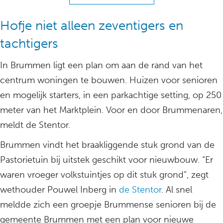
Hofje niet alleen zeventigers en
tachtigers
In Brummen ligt een plan om aan de rand van het
centrum woningen te bouwen. Huizen voor senioren
en mogelijk starters, in een parkachtige setting, op 250
meter van het Marktplein. Voor en door Brummenaren,
meldt de Stentor.
Brummen vindt het braakliggende stuk grond van de
Pastorietuin bij uitstek geschikt voor nieuwbouw. “Er
waren vroeger volkstuintjes op dit stuk grond”, zegt
wethouder Pouwel Inberg in
de Stentor
. Al snel
meldde zich een groepje Brummense senioren bij de
gemeente Brummen met een plan voor nieuwe