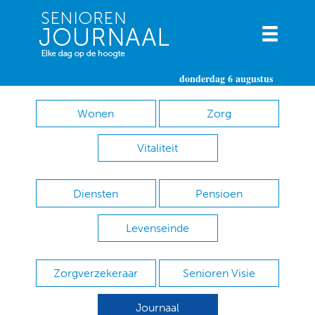
donderdag 6 augustus
Wonen
Zorg
Vitaliteit
Diensten
Pensioen
Levenseinde
Zorgverzekeraar
Senioren Visie
Journaal