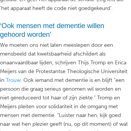
‘het apparaat heeft de code niet goedgekeurd’.
‘Ook mensen met dementie willen
gehoord worden’
We moeten ons niet laten meeslepen door een
mensbeeld dat kwetsbaarheid afschildert als
onaanvaardbaar lijden, schrijven Thijs Tromp en Erica
Meijers van de Protestantse Theologische Universiteit
in
Trouw
. Ook iemand met dementie is en blijft “een
persoon die graag serieus genomen wil worden en
niet gereduceerd tot haar of zijn ziekte.” Tromp en
Meijers pleiten voor solidariteit in de omgang met
mensen met dementie. “Luister naar hen, kijk goed
naar wat hen plezier geeft (nu, op dit moment) of wat