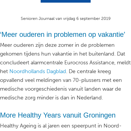
Senioren Journaal van vrijdag 6 september 2019
‘Meer ouderen in problemen op vakantie’
Meer ouderen zijn deze zomer in de problemen
gekomen tijdens hun vakantie in het buitenland. Dat
concludeert alarmcentrale Eurocross Assistance, meldt
het
Noordhollands Dagblad
. De centrale kreeg
opvallend veel meldingen van 70-plussers met een
medische voorgeschiedenis vanuit landen waar de
medische zorg minder is dan in Nederland.
More Healthy Years vanuit Groningen
Healthy Ageing is al jaren een speerpunt in Noord-