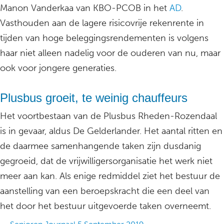
Manon Vanderkaa van KBO-PCOB in het
AD
.
Vasthouden aan de lagere risicovrije rekenrente in
tijden van hoge beleggingsrendementen is volgens
haar niet alleen nadelig voor de ouderen van nu, maar
ook voor jongere generaties.
Plusbus groeit, te weinig chauffeurs
Het voortbestaan van de Plusbus Rheden-Rozendaal
is in gevaar, aldus De Gelderlander. Het aantal ritten en
de daarmee samenhangende taken zijn dusdanig
gegroeid, dat de vrijwilligersorganisatie het werk niet
meer aan kan. Als enige redmiddel ziet het bestuur de
aanstelling van een beroepskracht die een deel van
het door het bestuur uitgevoerde taken overneemt.