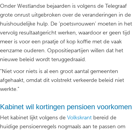
Onder Westlandse bejaarden is volgens de Telegraaf
grote onrust uitgebroken over de veranderingen in de
huishoudelijke hulp. De ’poetsvrouwen’ moeten in het
vervolg resultaatgericht werken, waardoor er geen tijd
meer is voor een praatje of kop koffie met de vaak
eenzame ouderen. Oppositiepartijen willen dat het
nieuwe beleid wordt teruggedraaid.
“Niet voor niets is al een groot aantal gemeenten
afgehaakt, omdat dit volstrekt verkeerde beleid niet
werkte.”
Kabinet wil kortingen pensioen voorkomen
Het kabinet lijkt volgens de
Volkskrant
bereid de
huidige pensioenregels nogmaals aan te passen om