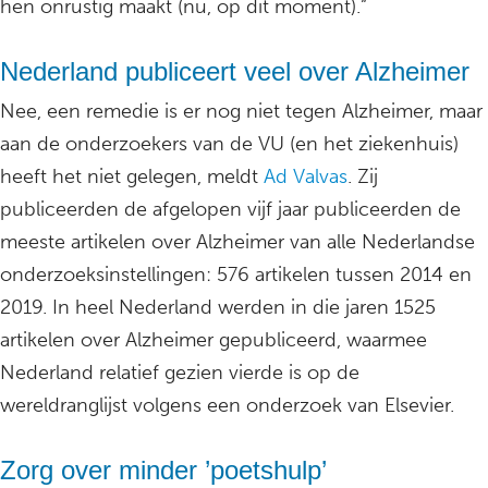
hen onrustig maakt (nu, op dit moment).”
Nederland publiceert veel over Alzheimer
Nee, een remedie is er nog niet tegen Alzheimer, maar
aan de onderzoekers van de VU (en het ziekenhuis)
heeft het niet gelegen, meldt
Ad Valvas
. Zij
publiceerden de afgelopen vijf jaar publiceerden de
meeste artikelen over Alzheimer van alle Nederlandse
onderzoeksinstellingen: 576 artikelen tussen 2014 en
2019. In heel Nederland werden in die jaren 1525
artikelen over Alzheimer gepubliceerd, waarmee
Nederland relatief gezien vierde is op de
wereldranglijst volgens een onderzoek van Elsevier.
Zorg over minder ’poetshulp’