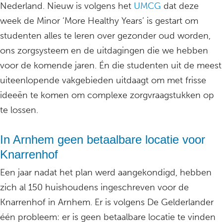
Nederland. Nieuw is volgens het
UMCG
dat deze
week de Minor ‘More Healthy Years’ is gestart om
studenten alles te leren over gezonder oud worden,
ons zorgsysteem en de uitdagingen die we hebben
voor de komende jaren. Én die studenten uit de meest
uiteenlopende vakgebieden uitdaagt om met frisse
ideeën te komen om complexe zorgvraagstukken op
te lossen.​
In Arnhem geen betaalbare locatie voor
Knarrenhof
Een jaar nadat het plan werd aangekondigd, hebben
zich al 150 huishoudens ingeschreven voor de
Knarrenhof in Arnhem. Er is volgens De Gelderlander
één probleem: er is geen betaalbare locatie te vinden