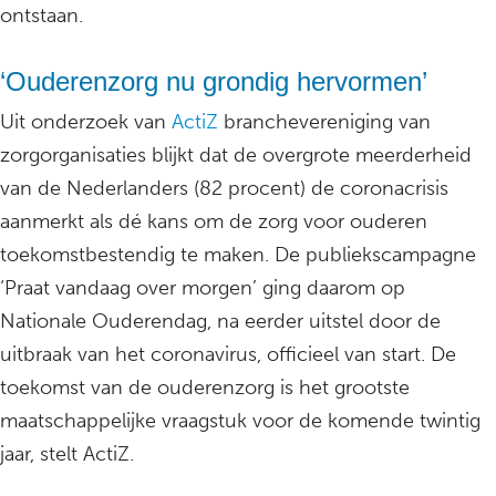
ontstaan.
‘Ouderenzorg nu grondig hervormen’
Uit onderzoek van
ActiZ
branchevereniging van
zorgorganisaties blijkt dat de overgrote meerderheid
van de Nederlanders (82 procent) de coronacrisis
aanmerkt als dé kans om de zorg voor ouderen
toekomstbestendig te maken. De publiekscampagne
‘Praat vandaag over morgen’ ging daarom op
Nationale Ouderendag, na eerder uitstel door de
uitbraak van het coronavirus, officieel van start. De
toekomst van de ouderenzorg is het grootste
maatschappelijke vraagstuk voor de komende twintig
jaar, stelt ActiZ.