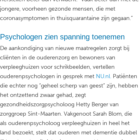
jongere, voorheen gezonde mensen, die met
coronasymptomen in thuisquarantaine zijn gegaan.”
Psychologen zien spanning toenemen
De aankondiging van nieuwe maatregelen zorgt bij
cliënten in de ouderenzorg en bewoners van
verpleeghuizen voor schrikbeelden, vertellen
ouderenpsychologen in gesprek met
NU.nl.
Patiënten
die echter nog “geheel scherp van geest” zijn, hebben
het ontzettend zwaar gehad, zegt
gezondheidszorgpsycholoog Hetty Berger van
zorggroep Sint-Maarten. Vakgenoot Sarah Blom, die
als ouderenpsycholoog verpleeghuizen in heel het
land bezoekt, stelt dat ouderen met dementie dubbel