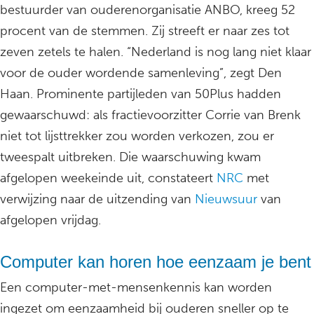
bestuurder van ouderenorganisatie ANBO, kreeg 52
procent van de stemmen. Zij streeft er naar zes tot
zeven zetels te halen. “Nederland is nog lang niet klaar
voor de ouder wordende samenleving”, zegt Den
Haan. Prominente partijleden van 50Plus hadden
gewaarschuwd: als fractievoorzitter Corrie van Brenk
niet tot lijsttrekker zou worden verkozen, zou er
tweespalt uitbreken. Die waarschuwing kwam
afgelopen weekeinde uit, constateert
NRC
met
verwijzing naar de uitzending van
Nieuwsuur
van
afgelopen vrijdag.
Computer kan horen hoe eenzaam je bent
Een computer-met-mensenkennis kan worden
ingezet om eenzaamheid bij ouderen sneller op te