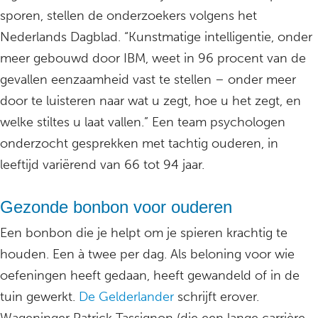
sporen, stellen de onderzoekers volgens het
Nederlands Dagblad. “Kunstmatige intelligentie, onder
meer gebouwd door IBM, weet in 96 procent van de
gevallen eenzaamheid vast te stellen – onder meer
door te luisteren naar wat u zegt, hoe u het zegt, en
welke stiltes u laat vallen.” Een team psychologen
onderzocht gesprekken met tachtig ouderen, in
leeftijd variërend van 66 tot 94 jaar.
Gezonde bonbon voor ouderen
Een bonbon die je helpt om je spieren krachtig te
houden. Een à twee per dag. Als beloning voor wie
oefeningen heeft gedaan, heeft gewandeld of in de
tuin gewerkt.
De Gelderlander
schrijft erover.