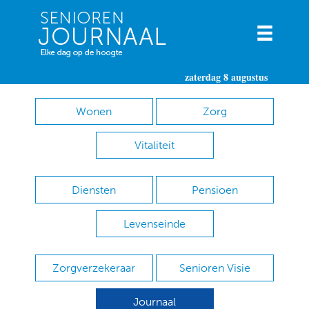
zaterdag 8 augustus
Wonen
Zorg
Vitaliteit
Diensten
Pensioen
Levenseinde
Zorgverzekeraar
Senioren Visie
Journaal