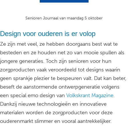
Senioren Journaal van maandag 5 oktober
Design voor ouderen is er volop
Ze zijn met veel, ze hebben doorgaans best wat te
besteden en ze houden net zo van mooie spullen als
jongere generaties. Toch zijn senioren voor hun
zorgproducten vaak veroordeeld tot designs waarin
geen sprankje plezier te bespeuren valt. Dat kan beter,
beseft de aanstormende ontwerpgeneratie volgens
een special emo design van
Volkskrant Magazine
.
Dankzij nieuwe technologieën en innovatieve
materialen worden de zorgproducten voor deze
ouderenmarkt slimmer en vooral aantrekkelijker.