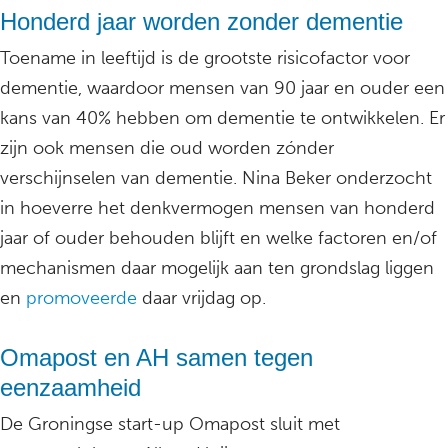
Honderd jaar worden zonder dementie
Toename in leeftijd is de grootste risicofactor voor
dementie, waardoor mensen van 90 jaar en ouder een
kans van 40% hebben om dementie te ontwikkelen. Er
zijn ook mensen die oud worden zónder
verschijnselen van dementie. Nina Beker onderzocht
in hoeverre het denkvermogen mensen van honderd
jaar of ouder behouden blijft en welke factoren en/of
mechanismen daar mogelijk aan ten grondslag liggen
en
promoveerde
daar vrijdag op.
Omapost en AH samen tegen
eenzaamheid
De Groningse start-up Omapost sluit met