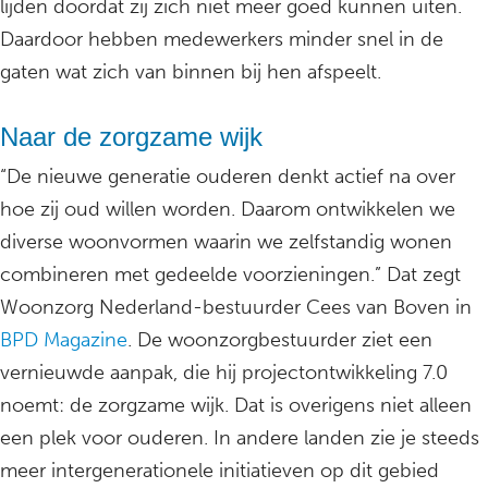
lijden doordat zij zich niet meer goed kunnen uiten.
Daardoor hebben medewerkers minder snel in de
gaten wat zich van binnen bij hen afspeelt.
Naar de zorgzame wijk
“De nieuwe generatie ouderen denkt actief na over
hoe zij oud willen worden. Daarom ontwikkelen we
diverse woonvormen waarin we zelfstandig wonen
combineren met gedeelde voorzieningen.” Dat zegt
Woonzorg Nederland-bestuurder Cees van Boven in
BPD Magazine
. De woonzorgbestuurder ziet een
vernieuwde aanpak, die hij projectontwikkeling 7.0
noemt: de zorgzame wijk. Dat is overigens niet alleen
een plek voor ouderen. In andere landen zie je steeds
meer intergenerationele initiatieven op dit gebied