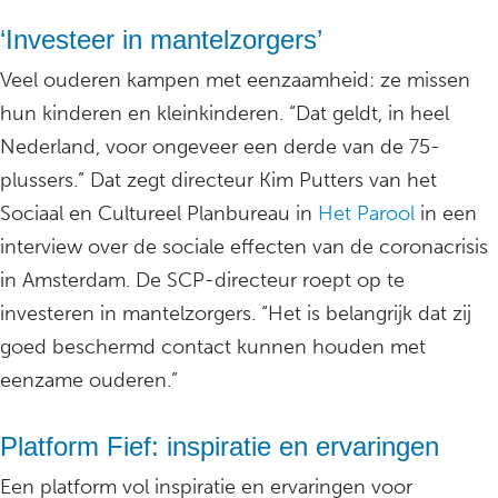
‘Investeer in mantelzorgers’
Veel ouderen kampen met eenzaamheid: ze missen
hun kinderen en kleinkinderen. “Dat geldt, in heel
Nederland, voor ongeveer een derde van de 75-
plussers.” Dat zegt directeur Kim Putters van het
Sociaal en Cultureel Planbureau in
Het Parool
in een
interview over de sociale effecten van de coronacrisis
in Amsterdam. De SCP-directeur roept op te
investeren in mantelzorgers. “Het is belangrijk dat zij
goed beschermd contact kunnen houden met
eenzame ouderen.”
Platform Fief: inspiratie en ervaringen
Een platform vol inspiratie en ervaringen voor