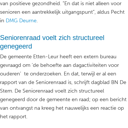
van positieve gezondheid. “En dat is niet alleen voor
senioren een aantrekkelijk uitgangspunt”, aldus Pecht
in
DMG Deurne
.
Seniorenraad voelt zich structureel
genegeerd
De gemeente Etten-Leur heeft een extern bureau
gevraagd om ‘de behoefte aan dagactiviteiten voor
ouderen’ te onderzoeken. En dat, terwijl er al een
rapport van de Seniorenraad is, schrijft dagblad BN De
Stem. De Seniorenraad voelt zich structureel
genegeerd door de gemeente en raad; op een bericht
van ontvangst na kreeg het nauwelijks een reactie op
het rapport.