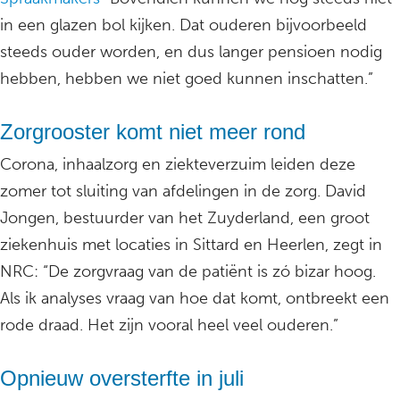
in een glazen bol kijken. Dat ouderen bijvoorbeeld
steeds ouder worden, en dus langer pensioen nodig
hebben, hebben we niet goed kunnen inschatten.”
Zorgrooster komt niet meer rond
Corona, inhaalzorg en ziekteverzuim leiden deze
zomer tot sluiting van afdelingen in de zorg. David
Jongen, bestuurder van het Zuyderland, een groot
ziekenhuis met locaties in Sittard en Heerlen, zegt in
NRC: “De zorgvraag van de patiënt is zó bizar hoog.
Als ik analyses vraag van hoe dat komt, ontbreekt een
rode draad. Het zijn vooral heel veel ouderen.”
Opnieuw oversterfte in juli