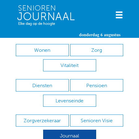
donderdag 6 augustus
Wonen
Zorg
Vitaliteit
Diensten
Pensioen
Levenseinde
Zorgverzekeraar
Senioren Visie
Journaal