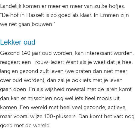
Landelijk komen er meer en meer van zulke hofjes.
“De hof in Hasselt is zo goed als klaar. In Emmen zijn
we net gaan bouwen.”
Lekker oud
Gezond 140 jaar oud worden, kan interessant worden,
reageert een Trouw-lezer: Want als je weet dat je heel
lang en gezond zult leven (we praten dan niet meer
over oud worden), dan zal je ook iets met je leven
gaan doen. En als wijsheid meestal met de jaren komt
dan kan er misschien nog wel iets heel moois uit
komen. Een wereld met heel veel gezonde, actieve,
maar vooral wijze 100-plussers. Dan komt het vast nog
goed met de wereld.