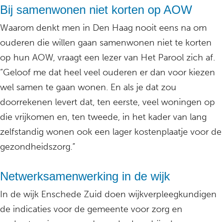
Bij samenwonen niet korten op AOW
Waarom denkt men in Den Haag nooit eens na om
ouderen die willen gaan samenwonen niet te korten
op hun AOW, vraagt een lezer van Het Parool zich af.
“Geloof me dat heel veel ouderen er dan voor kiezen
wel samen te gaan wonen. En als je dat zou
doorrekenen levert dat, ten eerste, veel woningen op
die vrijkomen en, ten tweede, in het kader van lang
zelfstandig wonen ook een lager kostenplaatje voor de
gezondheidszorg.”
Netwerksamenwerking in de wijk
In de wijk Enschede Zuid doen wijkverpleegkundigen
de indicaties voor de gemeente voor zorg en