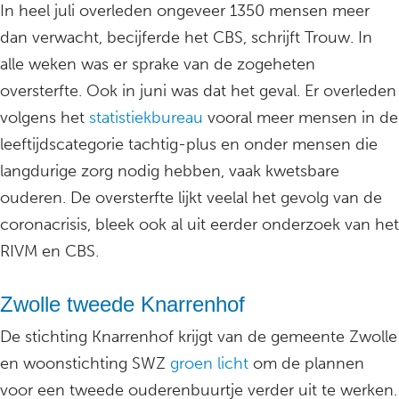
In heel juli overleden ongeveer 1350 mensen meer
dan verwacht, becijferde het CBS, schrijft Trouw. In
alle weken was er sprake van de zogeheten
oversterfte. Ook in juni was dat het geval. Er overleden
volgens het
statistiekbureau
vooral meer mensen in de
leeftijdscategorie tachtig-plus en onder mensen die
langdurige zorg nodig hebben, vaak kwetsbare
ouderen. De oversterfte lijkt veelal het gevolg van de
coronacrisis, bleek ook al uit eerder onderzoek van het
RIVM en CBS.
Zwolle tweede Knarrenhof
De stichting Knarrenhof krijgt van de gemeente Zwolle
en woonstichting SWZ
groen licht
om de plannen
voor een tweede ouderenbuurtje verder uit te werken.