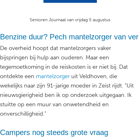
Senioren Journaal van vrijdag 5 augustus
Benzine duur? Pech mantelzorger van ver
De overheid hoopt dat mantelzorgers vaker
bijspringen bij hulp aan ouderen. Maar een
tegemoetkoming in de reiskosten is er niet bij. Dat
ontdekte een
mantelzorger
uit Veldhoven, die
wekelijks naar zijn 91-jarige moeder in Zeist rijdt. “Uit
nieuwsgierigheid ben ik op onderzoek uitgegaan. Ik
stuitte op een muur van onwetendheid en
onverschilligheid.”
Campers nog steeds grote vraag