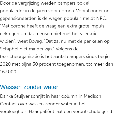
Door de vergrijzing werden campers ook al
populairder in de jaren voor corona. Vooral onder net-
gepensioneerden is de wagen populair, meldt NRC.
“Met corona heeft de vraag een extra grote impuls
gekregen omdat mensen niet met het vliegtuig
wilden”, weet Bovag. ”Dat zal nu met de perikelen op
Schiphol niet minder zijn.” Volgens de
brancheorganisatie is het aantal campers sinds begin
2020 met bijna 30 procent toegenomen, tot meer dan
167.000.
Wassen zonder water
Danka Stuijver schrijft in haar column in Medisch
Contact over wassen zonder water in het
verpleeghuis. Haar patiënt laat een verontschuldigend