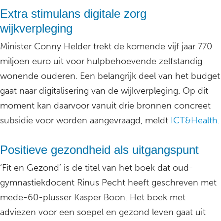
Extra stimulans digitale zorg
wijkverpleging
Minister Conny Helder trekt de komende vijf jaar 770
miljoen euro uit voor hulpbehoevende zelfstandig
wonende ouderen. Een belangrijk deel van het budget
gaat naar digitalisering van de wijkverpleging. Op dit
moment kan daarvoor vanuit drie bronnen concreet
subsidie voor worden aangevraagd, meldt
ICT&Health.
Positieve gezondheid als uitgangspunt
‘Fit en Gezond’ is de titel van het boek dat oud-
gymnastiekdocent Rinus Pecht heeft geschreven met
mede-60-plusser Kasper Boon. Het boek met
adviezen voor een soepel en gezond leven gaat uit