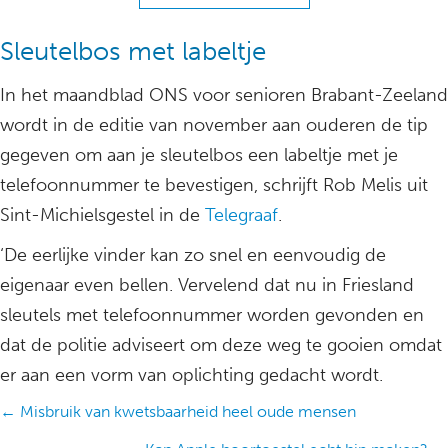
Sleutelbos met labeltje
In het maandblad ONS voor senioren Brabant-Zeeland
wordt in de editie van november aan ouderen de tip
gegeven om aan je sleutelbos een labeltje met je
telefoonnummer te bevestigen, schrijft Rob Melis uit
Sint-Michielsgestel in de
Telegraaf
.
‘De eerlijke vinder kan zo snel en eenvoudig de
eigenaar even bellen. Vervelend dat nu in Friesland
sleutels met telefoonnummer worden gevonden en
dat de politie adviseert om deze weg te gooien omdat
er aan een vorm van oplichting gedacht wordt.
Posts
← Misbruik van kwetsbaarheid heel oude mensen