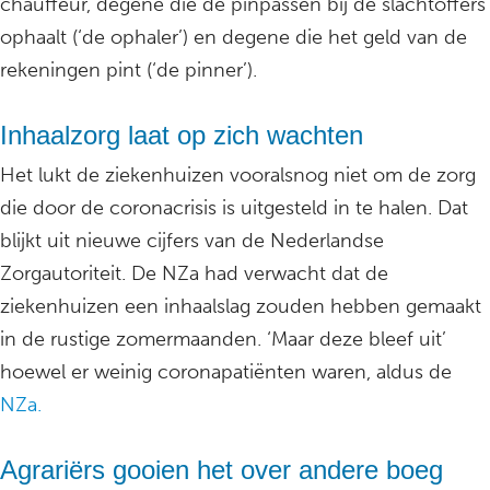
chauffeur, degene die de pinpassen bij de slachtoffers
ophaalt (‘de ophaler’) en degene die het geld van de
rekeningen pint (‘de pinner’).
Inhaalzorg laat op zich wachten
Het lukt de ziekenhuizen vooralsnog niet om de zorg
die door de coronacrisis is uitgesteld in te halen. Dat
blijkt uit nieuwe cijfers van de Nederlandse
Zorgautoriteit. De NZa had verwacht dat de
ziekenhuizen een inhaalslag zouden hebben gemaakt
in de rustige zomermaanden. ‘Maar deze bleef uit’
hoewel er weinig coronapatiënten waren, aldus de
NZa.
Agrariërs gooien het over andere boeg