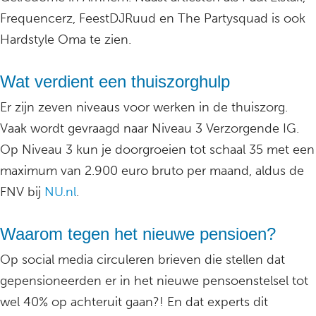
Frequencerz, FeestDJRuud en The Partysquad is ook
Hardstyle Oma te zien.
Wat verdient een thuiszorghulp
Er zijn zeven niveaus voor werken in de thuiszorg.
Vaak wordt gevraagd naar Niveau 3 Verzorgende IG.
Op Niveau 3 kun je doorgroeien tot schaal 35 met een
maximum van 2.900 euro bruto per maand, aldus de
FNV bij
NU.nl
.
Waarom tegen het nieuwe pensioen?
Op social media circuleren brieven die stellen dat
gepensioneerden er in het nieuwe pensoenstelsel tot
wel 40% op achteruit gaan?! En dat experts dit