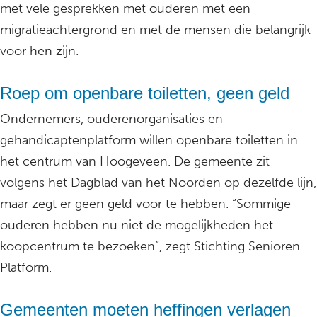
met vele gesprekken met ouderen met een
migratieachtergrond en met de mensen die belangrijk
voor hen zijn.
Roep om openbare toiletten, geen geld
Ondernemers, ouderenorganisaties en
gehandicaptenplatform willen openbare toiletten in
het centrum van Hoogeveen. De gemeente zit
volgens het Dagblad van het Noorden op dezelfde lijn,
maar zegt er geen geld voor te hebben. “Sommige
ouderen hebben nu niet de mogelijkheden het
koopcentrum te bezoeken”, zegt Stichting Senioren
Platform.
Gemeenten moeten heffingen verlagen