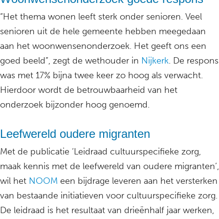
“Het thema wonen leeft sterk onder senioren. Veel
senioren uit de hele gemeente hebben meegedaan
aan het woonwensenonderzoek. Het geeft ons een
goed beeld”, zegt de wethouder in
Nijkerk
. De respons
was met 17% bijna twee keer zo hoog als verwacht.
Hierdoor wordt de betrouwbaarheid van het
onderzoek bijzonder hoog genoemd.
Leefwereld oudere migranten
Met de publicatie ‘Leidraad cultuurspecifieke zorg,
maak kennis met de leefwereld van oudere migranten’,
wil het
NOOM
een bijdrage leveren aan het versterken
van bestaande initiatieven voor cultuurspecifieke zorg.
De leidraad is het resultaat van drieënhalf jaar werken,