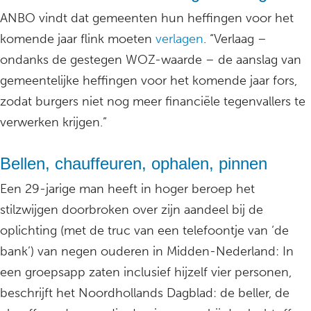
ANBO vindt dat gemeenten hun heffingen voor het
komende jaar flink moeten
verlagen
. “Verlaag –
ondanks de gestegen WOZ-waarde – de aanslag van
gemeentelijke heffingen voor het komende jaar fors,
zodat burgers niet nog meer financiële tegenvallers te
verwerken krijgen.”
Bellen, chauffeuren, ophalen, pinnen
Een 29-jarige man heeft in hoger beroep het
stilzwijgen doorbroken over zijn aandeel bij de
oplichting (met de truc van een telefoontje van ‘de
bank’) van negen ouderen in Midden-Nederland: In
een groepsapp zaten inclusief hijzelf vier personen,
beschrijft het Noordhollands Dagblad: de beller, de