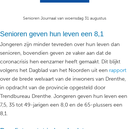
Senioren Journaal van woensdag 31 augustus
Senioren geven hun leven een 8,1
Jongeren zijn minder tevreden over hun leven dan
senioren, bovendien geven ze vaker aan dat de
coronacrisis hen eenzamer heeft gemaakt. Dit blijkt
volgens het Dagblad van het Noorden uit een
rapport
over de brede welvaart van de inwoners van Drenthe,
in opdracht van de provincie opgesteld door
Trendbureau Drenthe. Jongeren geven hun leven een
7,5, 35 tot 49-jarigen een 8,0 en de 65-plussers een
8,1.