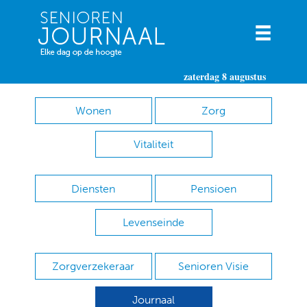
zaterdag 8 augustus
Wonen
Zorg
Vitaliteit
Diensten
Pensioen
Levenseinde
Zorgverzekeraar
Senioren Visie
Journaal