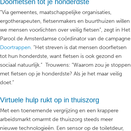
Doorfietsen tot je honderdste
“Via gemeentes, maatschappelijke organisaties,
ergotherapeuten, fietsenmakers en buurthuizen willen
we mensen voorlichten over veilig fietsen”, zegt in Het
Parool de Amsterdamse coördinator van de campagne
Doortrappen
. “Het streven is dat mensen doorfietsen
tot hun honderdste, want fietsen is ook gezond en
sociaal natuurlijk.” Trouwens: “Waarom zou je stoppen
met fietsen op je honderdste? Als je het maar veilig
doet.”
Virtuele hulp rukt op in thuiszorg
Met een toenemende vergrijzing en een krappere
arbeidsmarkt omarmt de thuiszorg steeds meer
nieuwe technologieën. Een sensor op de toiletdeur,