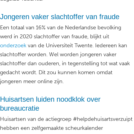
Jongeren vaker slachtoffer van fraude
Een totaal van 16% van de Nederlandse bevolking
werd in 2020 slachtoffer van fraude, blijkt uit
onderzoek
van de Universiteit Twente. Iedereen kan
slachtoffer worden. Wel worden jongeren vaker
slachtoffer dan ouderen, in tegenstelling tot wat vaak
gedacht wordt. Dit zou kunnen komen omdat
jongeren meer online zijn.
Huisartsen luiden noodklok over
bureaucratie
Huisartsen van de actiegroep #helpdehuisartsverzuipt
hebben een zelfgemaakte scheurkalender