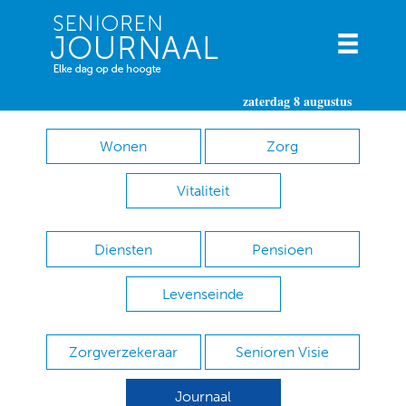
zaterdag 8 augustus
Wonen
Zorg
Vitaliteit
Diensten
Pensioen
Levenseinde
Zorgverzekeraar
Senioren Visie
Journaal