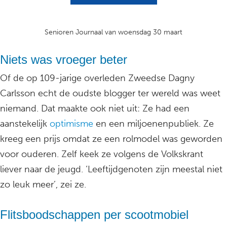
Senioren Journaal van woensdag 30 maart
Niets was vroeger beter
Of de op 109-jarige overleden Zweedse Dagny
Carlsson echt de oudste blogger ter wereld was weet
niemand. Dat maakte ook niet uit: Ze had een
aanstekelijk
optimisme
en een miljoenenpubliek. Ze
kreeg een prijs omdat ze een rolmodel was geworden
voor ouderen. Zelf keek ze volgens de Volkskrant
liever naar de jeugd. ‘Leeftijdgenoten zijn meestal niet
zo leuk meer’, zei ze.
Flitsboodschappen per scootmobiel