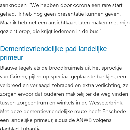
aanknopen. “We hebben door corona een rare start
gehad, ik heb nog geen presentatie kunnen geven.
Maar ik heb net een ansichtkaart laten maken met mijn
gezicht erop, die krijgt iedereen in de bus.”
Dementievriendelijke pad landelijke
primeur
Blauwe tegels als de broodkruimels uit het sprookje
van Grimm, pijlen op speciaal geplaatste bankjes, een
verbreed en verlaagd zebrapad en extra verlichting; ze
zorgen ervoor dat ouderen makkelijker de weg vinden
tussen zorgcentrum en winkels in de Wesselerbrink.
Met deze dementievriendelijke route heeft Enschede
een landelijke primeur, aldus de ANWB volgens
dagblad Tubantia.