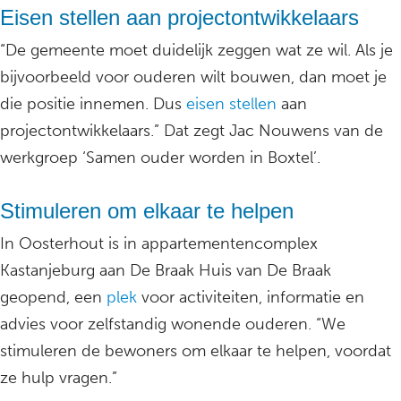
Eisen stellen aan projectontwikkelaars
“De gemeente moet duidelijk zeggen wat ze wil. Als je
bijvoorbeeld voor ouderen wilt bouwen, dan moet je
die positie innemen. Dus
eisen stellen
aan
projectontwikkelaars.” Dat zegt Jac Nouwens van de
werkgroep ‘Samen ouder worden in Boxtel’.
Stimuleren om elkaar te helpen
In Oosterhout is in appartementencomplex
Kastanjeburg aan De Braak Huis van De Braak
geopend, een
plek
voor activiteiten, informatie en
advies voor zelfstandig wonende ouderen. “We
stimuleren de bewoners om elkaar te helpen, voordat
ze hulp vragen.”