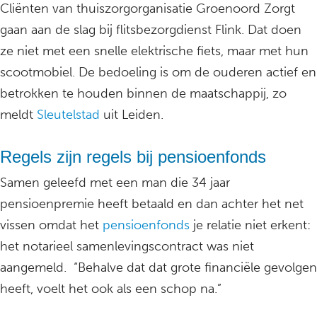
Cliënten van thuiszorgorganisatie Groenoord Zorgt
gaan aan de slag bij flitsbezorgdienst Flink. Dat doen
ze niet met een snelle elektrische fiets, maar met hun
scootmobiel. De bedoeling is om de ouderen actief en
betrokken te houden binnen de maatschappij, zo
meldt
Sleutelstad
uit Leiden.
Regels zijn regels bij pensioenfonds
Samen geleefd met een man die 34 jaar
pensioenpremie heeft betaald en dan achter het net
vissen omdat het
pensioenfonds
je relatie niet erkent:
het notarieel samenlevingscontract was niet
aangemeld. “Behalve dat dat grote financiële gevolgen
heeft, voelt het ook als een schop na.”