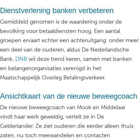
Dienstverlening banken verbeteren
Gemiddeld genomen is de waardering onder de
bevolking voor betaaldiensten hoog. Een aantal
groepen ervaart echter een achteruitgang: onder meer
een deel van de ouderen, aldus De Nederlandsche
Bank.
DNB
wil deze trend keren, samen met banken
en belangenorganisaties verenigd in het
Maatschappelijk Overleg Betalingsverkeer.
Ansichtkaart van de nieuwe beweegcoach
De nieuwe beweegcoach van Mook en Middelaar
vindt haar werk geweldig, vertelt ze in De
Gelderlander. Ze ziet ouderen die eerder alleen thuis
zaten, nu toch meewandelen en contacten