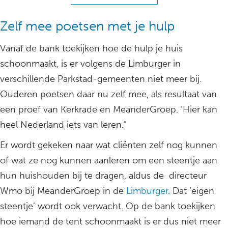
Zelf mee poetsen met je hulp
Vanaf de bank toekijken hoe de hulp je huis
schoonmaakt, is er volgens de Limburger in
verschillende Parkstad-gemeenten niet meer bij.
Ouderen poetsen daar nu zelf mee, als resultaat van
een proef van Kerkrade en MeanderGroep. ‘Hier kan
heel Nederland iets van leren.”
Er wordt gekeken naar wat cliënten zelf nog kunnen
of wat ze nog kunnen aanleren om een steentje aan
hun huishouden bij te dragen, aldus de directeur
Wmo bij MeanderGroep in de
Limburger
. Dat ‘eigen
steentje’ wordt ook verwacht. Op de bank toekijken
hoe iemand de tent schoonmaakt is er dus niet meer