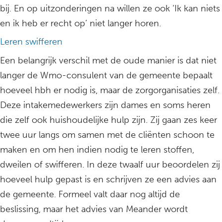
bij. En op uitzonderingen na willen ze ook ‘Ik kan niets
en ik heb er recht op’ niet langer horen.
Leren swifferen
Een belangrijk verschil met de oude manier is dat niet
langer de Wmo-consulent van de gemeente bepaalt
hoeveel hbh er nodig is, maar de zorgorganisaties zelf.
Deze intakemedewerkers zijn dames en soms heren
die zelf ook huishoudelijke hulp zijn. Zij gaan zes keer
twee uur langs om samen met de cliënten schoon te
maken en om hen indien nodig te leren stoffen,
dweilen of swifferen. In deze twaalf uur beoordelen zij
hoeveel hulp gepast is en schrijven ze een advies aan
de gemeente. Formeel valt daar nog altijd de
beslissing, maar het advies van Meander wordt