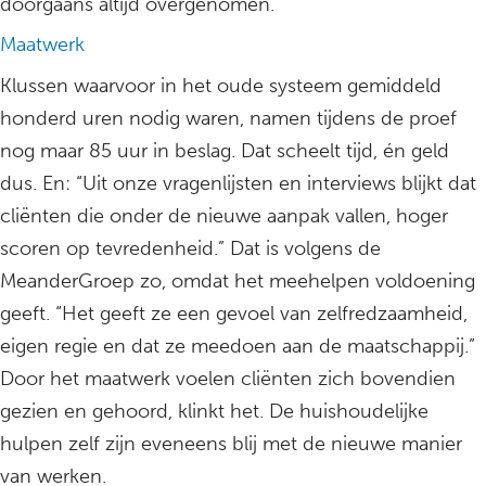
doorgaans altijd overgenomen.
Maatwerk
Klussen waarvoor in het oude systeem gemiddeld
honderd uren nodig waren, namen tijdens de proef
nog maar 85 uur in beslag. Dat scheelt tijd, én geld
dus. En: “Uit onze vragenlijsten en interviews blijkt dat
cliënten die onder de nieuwe aanpak vallen, hoger
scoren op tevredenheid.” Dat is volgens de
MeanderGroep zo, omdat het meehelpen voldoening
geeft. “Het geeft ze een gevoel van zelfredzaamheid,
eigen regie en dat ze meedoen aan de maatschappij.”
Door het maatwerk voelen cliënten zich bovendien
gezien en gehoord, klinkt het. De huishoudelijke
hulpen zelf zijn eveneens blij met de nieuwe manier
van werken.