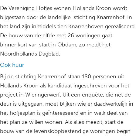
De Vereniging Hofjes wonen Hollands Kroon wordt
bijgestaan door de landelijke stichting Knarrenhof. In
het land zijn inmiddels tien Knarrenhoven gerealiseerd.
De bouw van de elfde met 26 woningen gaat
binnenkort van start in Obdam, zo meldt het
Noordhollands Dagblad.
Ook huur
Bij de stichting Knarrenhof staan 180 personen uit
Hollands Kroon als kandidaat ingeschreven voor het
project in Wieringerwerf. Uit een enquête, die net de
deur is uitgegaan, moet blijken wie er daadwerkelijk in
het hofjesplan is geïnteresseerd en in welk deel van
het plan ze willen wonen. Als alles meezit, start de
bouw van de levensloopbestendige woningen begin