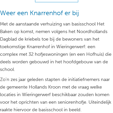
Weer een Knarrenhof er bij
Met de aanstaande verhuizing van basisschool Het
Baken op komst, nemen volgens het Noordhollands
Dagblad de kriebels toe bij de bewoners van het
toekomstige Knarrenhof in Wieringerwerf: een
complex met 32 hofjeswoningen (en een Hofhuis) die
deels worden gebouwd in het hoofdgebouw van de
school.
Zo’n zes jaar geleden stapten de initiatiefnemers naar
de gemeente Hollands Kroon met de vraag welke
locaties in Wieringerwerf beschikbaar zouden komen
voor het oprichten van een seniorenhofje. Uiteindelijk
raakte hiervoor de basisschool in beeld.