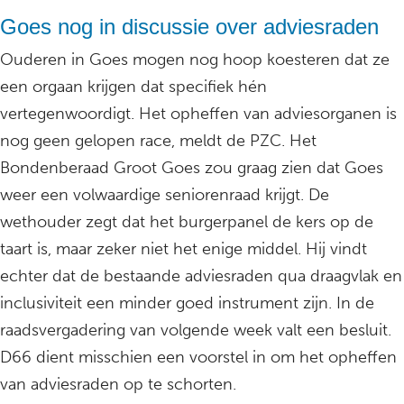
Goes nog in discussie over adviesraden
Ouderen in Goes mogen nog hoop koesteren dat ze
een orgaan krijgen dat specifiek hén
vertegenwoordigt. Het opheffen van adviesorganen is
nog geen gelopen race, meldt de PZC. Het
Bondenberaad Groot Goes zou graag zien dat Goes
weer een volwaardige seniorenraad krijgt. De
wethouder zegt dat het burgerpanel de kers op de
taart is, maar zeker niet het enige middel. Hij vindt
echter dat de bestaande adviesraden qua draagvlak en
inclusiviteit een minder goed instrument zijn. In de
raadsvergadering van volgende week valt een besluit.
D66 dient misschien een voorstel in om het opheffen
van adviesraden op te schorten.