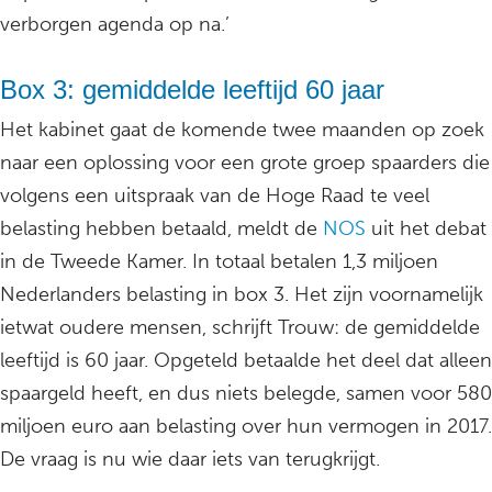
verborgen agenda op na.’
Box 3: gemiddelde leeftijd 60 jaar
Het kabinet gaat de komende twee maanden op zoek
naar een oplossing voor een grote groep spaarders die
volgens een uitspraak van de Hoge Raad te veel
belasting hebben betaald, meldt de
NOS
uit het debat
in de Tweede Kamer. In totaal betalen 1,3 miljoen
Nederlanders belasting in box 3. Het zijn voornamelijk
ietwat oudere mensen, schrijft Trouw: de gemiddelde
leeftijd is 60 jaar. Opgeteld betaalde het deel dat alleen
spaargeld heeft, en dus niets belegde, samen voor 580
miljoen euro aan belasting over hun vermogen in 2017.
De vraag is nu wie daar iets van terugkrijgt.