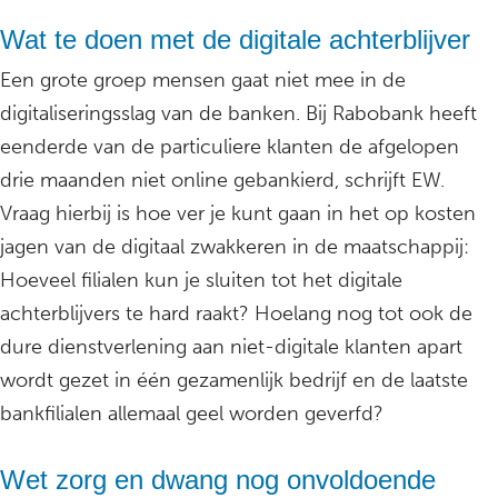
Wat te doen met de digitale achterblijver
Een grote groep mensen gaat niet mee in de
digitaliseringsslag van de banken. Bij Rabobank heeft
eenderde van de particuliere klanten de afgelopen
drie maanden niet online gebankierd, schrijft EW.
Vraag hierbij is hoe ver je kunt gaan in het op kosten
jagen van de digitaal zwakkeren in de maatschappij:
Hoeveel filialen kun je sluiten tot het digitale
achterblijvers te hard raakt? Hoelang nog tot ook de
dure dienstverlening aan niet-digitale klanten apart
wordt gezet in één gezamenlijk bedrijf en de laatste
bankfilialen allemaal geel worden geverfd?
Wet zorg en dwang nog onvoldoende