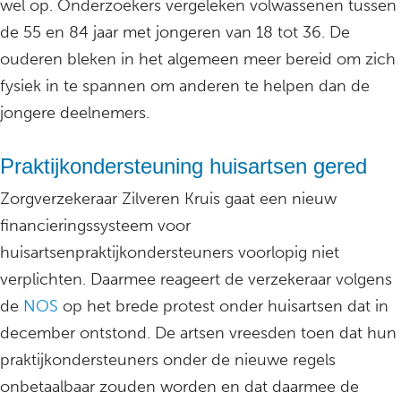
wel op. Onderzoekers vergeleken volwassenen tussen
de 55 en 84 jaar met jongeren van 18 tot 36. De
ouderen bleken in het algemeen meer bereid om zich
fysiek in te spannen om anderen te helpen dan de
jongere deelnemers.
Praktijkondersteuning huisartsen gered
Zorgverzekeraar Zilveren Kruis gaat een nieuw
financieringssysteem voor
huisartsenpraktijkondersteuners voorlopig niet
verplichten. Daarmee reageert de verzekeraar volgens
de
NOS
op het brede protest onder huisartsen dat in
december ontstond. De artsen vreesden toen dat hun
praktijkondersteuners onder de nieuwe regels
onbetaalbaar zouden worden en dat daarmee de