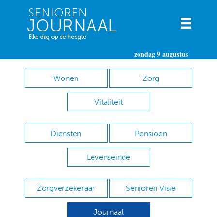
zondag 9 augustus
Wonen
Zorg
Vitaliteit
Diensten
Pensioen
Levenseinde
Zorgverzekeraar
Senioren Visie
Journaal