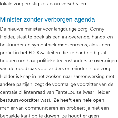
lokale zorg ernstig zou gaan verschralen.
Minister zonder verborgen agenda
De nieuwe minister voor langdurige zorg, Conny
Helder, staat te boek als een innoverende, hands-on
bestuurder en sympathiek mensenmens, aldus een
profiel in het FD. Kwaliteiten die ze hard nodig zal
hebben om haar politieke tegenstanders te overtuigen
van de noodzaak voor anders en minder in de zorg.
Helder is knap in het zoeken naar samenwerking met
andere partijen, zegt de voormalige voorzitter van de
centrale cliëntenraad van TanteLouise (waar Helder
bestuursvoorzitter was). ‘Ze heeft een hele open
manier van communiceren en probeert je niet een
bepaalde kant op te duwen: ze houdt er geen