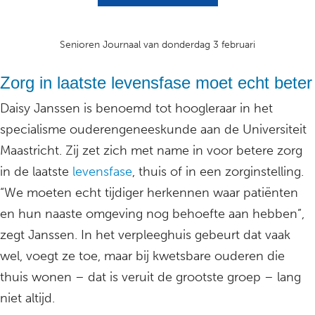
Senioren Journaal van donderdag 3 februari
Zorg in laatste levensfase moet echt beter
Daisy Janssen is benoemd tot hoogleraar in het
specialisme ouderengeneeskunde aan de Universiteit
Maastricht. Zij zet zich met name in voor betere zorg
in de laatste
levensfase
, thuis of in een zorginstelling.
“We moeten echt tijdiger herkennen waar patiënten
en hun naaste omgeving nog behoefte aan hebben”,
zegt Janssen. In het verpleeghuis gebeurt dat vaak
wel, voegt ze toe, maar bij kwetsbare ouderen die
thuis wonen – dat is veruit de grootste groep – lang
niet altijd.