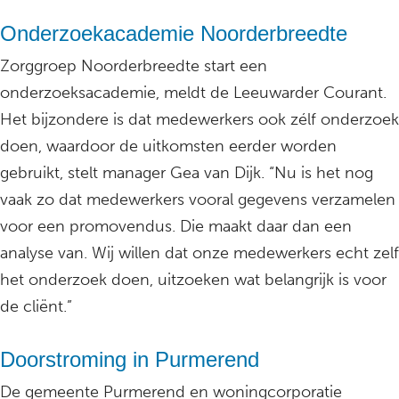
Onderzoekacademie Noorderbreedte
Zorggroep Noorderbreedte start een
onderzoeksacademie, meldt de Leeuwarder Courant.
Het bijzondere is dat medewerkers ook zélf onderzoek
doen, waardoor de uitkomsten eerder worden
gebruikt, stelt manager Gea van Dijk. “Nu is het nog
vaak zo dat medewerkers vooral gegevens verzamelen
voor een promovendus. Die maakt daar dan een
analyse van. Wij willen dat onze medewerkers echt zelf
het onderzoek doen, uitzoeken wat belangrijk is voor
de cliënt.”
Doorstroming in Purmerend
De gemeente Purmerend en woningcorporatie