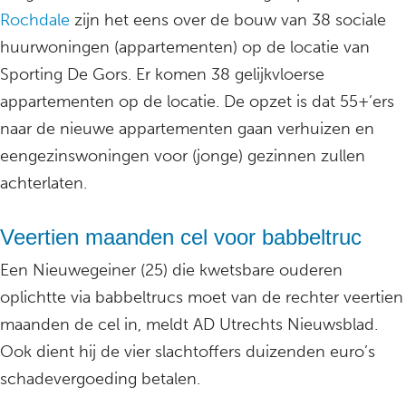
Rochdale
zijn het eens over de bouw van 38 sociale
huurwoningen (appartementen) op de locatie van
Sporting De Gors. Er komen 38 gelijkvloerse
appartementen op de locatie. De opzet is dat 55+’ers
naar de nieuwe appartementen gaan verhuizen en
eengezinswoningen voor (jonge) gezinnen zullen
achterlaten.
Veertien maanden cel voor babbeltruc
Een Nieuwegeiner (25) die kwetsbare ouderen
oplichtte via babbeltrucs moet van de rechter veertien
maanden de cel in, meldt AD Utrechts Nieuwsblad.
Ook dient hij de vier slachtoffers duizenden euro’s
schadevergoeding betalen.