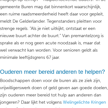
gemeente Buren mag dat binnenkort waarschijnlijk,
een ruime raadsmeerderheid heeft daar voor gepleit,
meldt De Gelderlander. Tegenstanders pleitten voor
strenge regels. “Als je niet uitkijkt, ontstaat er een
nieuwe buurt achter de buurt.” Van premantelzorg is
sprake als er nog geen acute noodzaak is, maar dat
wel verwacht kan worden. Voor senioren geldt als
minimale leeftijdsgrens 67 jaar.
Ouderen meer bereid anderen te helpen?
Boodschappen doen voor de buren als ze ziek zijn,
vrijwilligerswerk doen of geld geven aan goede doelen,
zijn ouderen meer bereid tot hulp aan anderen dan
jongeren? Daar lijkt het volgens
Welingelichte Kringen