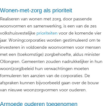
Wonen-met-zorg als prioriteit
Realiseren van wonen met zorg, door passende
woonvormen en samenwerking, is een van de zes
volkshuisvestelijke
prioriteiten
voor de komende vier
jaar. Woningcorporaties worden gestimuleerd om te
investeren in voldoende woonvormen voor mensen
met een (toekomstige) zorgbehoefte, aldus minister
Ollongren. Gemeenten zouden nadrukkelijker in hun
woon(zorg)beleid hun verwachtingen moeten
formuleren ten aanzien van de corporaties. De
afspraken kunnen bijvoorbeeld gaan over de bouw
van nieuwe woonzorgvormen voor ouderen.
Armoede ouderen toegenomen