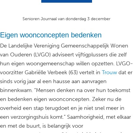
Senioren Journaal van donderdag 3 december
Eigen woonconcepten bedenken
De Landelijke Vereniging Gemeenschappelijk Wonen
van Ouderen (LVGO) adviseert vijftigplussers die zelf
hun eigen woongemeenschap willen opzetten. LVGO-
voorzitter Gabriëlle Verbeek (63) vertelt in
Trouw
dat er
sinds vorig jaar al een hausse aan aanvragen
binnenkwam. “Mensen denken na over hun toekomst
en bedenken eigen woonconcepten. Zeker nu de
overheid een stap terugdoet en je niet snel meer in
een verzorgingshuis komt.” Saamhorigheid, met elkaar
en met de buurt, is belangrijk voor