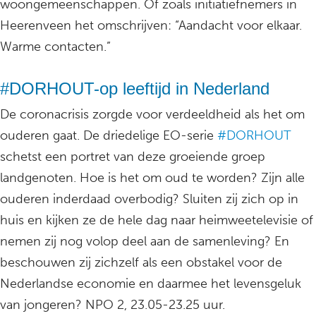
woongemeenschappen. Of zoals initiatiefnemers in
Heerenveen het omschrijven: “Aandacht voor elkaar.
Warme contacten.”
#DORHOUT-op leeftijd in Nederland
De coronacrisis zorgde voor verdeeldheid als het om
ouderen gaat. De driedelige EO-serie
#DORHOUT
schetst een portret van deze groeiende groep
landgenoten. Hoe is het om oud te worden? Zijn alle
ouderen inderdaad overbodig? Sluiten zij zich op in
huis en kijken ze de hele dag naar heimweetelevisie of
nemen zij nog volop deel aan de samenleving? En
beschouwen zij zichzelf als een obstakel voor de
Nederlandse economie en daarmee het levensgeluk
van jongeren? NPO 2, 23.05-23.25 uur.