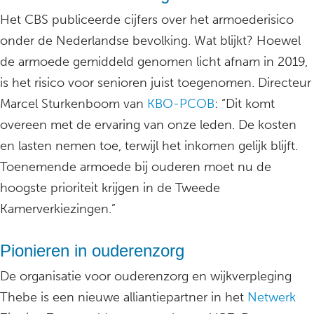
Het CBS publiceerde cijfers over het armoederisico
onder de Nederlandse bevolking. Wat blijkt? Hoewel
de armoede gemiddeld genomen licht afnam in 2019,
is het risico voor senioren juist toegenomen. Directeur
Marcel Sturkenboom van
KBO-PCOB
: “Dit komt
overeen met de ervaring van onze leden. De kosten
en lasten nemen toe, terwijl het inkomen gelijk blijft.
Toenemende armoede bij ouderen moet nu de
hoogste prioriteit krijgen in de Tweede
Kamerverkiezingen.”
Pionieren in ouderenzorg
De organisatie voor ouderenzorg en wijkverpleging
Thebe is een nieuwe alliantiepartner in het
Netwerk