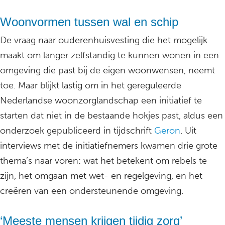
Woonvormen tussen wal en schip
De vraag naar ouderenhuisvesting die het mogelijk
maakt om langer zelfstandig te kunnen wonen in een
omgeving die past bij de eigen woonwensen, neemt
toe. Maar blijkt lastig om in het gereguleerde
Nederlandse woonzorglandschap een initiatief te
starten dat niet in de bestaande hokjes past, aldus een
onderzoek gepubliceerd in tijdschrift
Geron
. Uit
interviews met de initiatiefnemers kwamen drie grote
thema’s naar voren: wat het betekent om rebels te
zijn, het omgaan met wet- en regelgeving, en het
creëren van een ondersteunende omgeving.
‘Meeste mensen krijgen tijdig zorg’