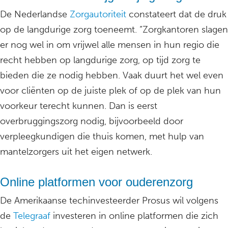
De Nederlandse
Zorgautoriteit
constateert dat de druk
op de langdurige zorg toeneemt. “Zorgkantoren slagen
er nog wel in om vrijwel alle mensen in hun regio die
recht hebben op langdurige zorg, op tijd zorg te
bieden die ze nodig hebben. Vaak duurt het wel even
voor cliënten op de juiste plek of op de plek van hun
voorkeur terecht kunnen. Dan is eerst
overbruggingszorg nodig, bijvoorbeeld door
verpleegkundigen die thuis komen, met hulp van
mantelzorgers uit het eigen netwerk.
Online platformen voor ouderenzorg
De Amerikaanse techinvesteerder Prosus wil volgens
de
Telegraaf
investeren in online platformen die zich