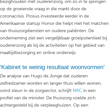
bezighouden met ouderenzorg, om zo in te springen
op de groeiende vraag in die markt door de
coronacrisis. Prosus investeerde eerder in de
Amerikaanse startup Honor die helpt met het matchen
van thuiszorgdiensten en oudere patiënten. De
onderneming ziet een vergelijkbaar groeipotentieel bij
ouderenzorg als bij de activiteiten op het gebied van
maaltijdbezorging en online onderwijs.
‘Kabinet te weinig resultaat woonvormen’
De analyse van Hugo de Jonge dat ouderen
zelfredzamer worden en langer thuis willen wonen,
vond steun in de zorgsector, schrijft
NRC
in een
profiel van de minister. De thuiszorg voelde zich
achtergesteld bij de verpleeghuizen. Op een