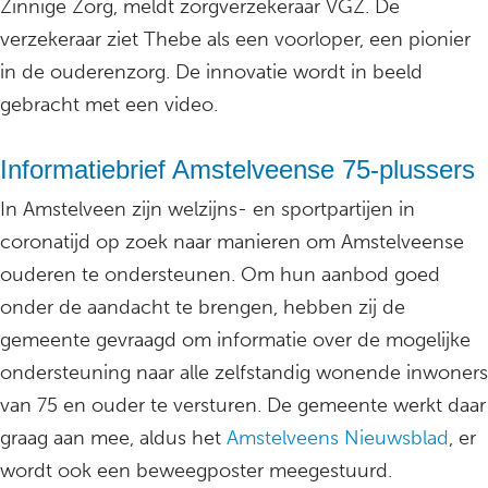
Zinnige Zorg, meldt zorgverzekeraar VGZ. De
verzekeraar ziet Thebe als een voorloper, een pionier
in de ouderenzorg. De innovatie wordt in beeld
gebracht met een video.
Informatiebrief Amstelveense 75-plussers
In Amstelveen zijn welzijns- en sportpartijen in
coronatijd op zoek naar manieren om Amstelveense
ouderen te ondersteunen. Om hun aanbod goed
onder de aandacht te brengen, hebben zij de
gemeente gevraagd om informatie over de mogelijke
ondersteuning naar alle zelfstandig wonende inwoners
van 75 en ouder te versturen. De gemeente werkt daar
graag aan mee, aldus het
Amstelveens Nieuwsblad
, er
wordt ook een beweegposter meegestuurd.