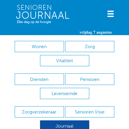
vrijdag 7 augustus
Wonen
Zorg
Vitaliteit
Diensten
Pensioen
Levenseinde
Zorgverzekeraar
Senioren Visie
Journaal