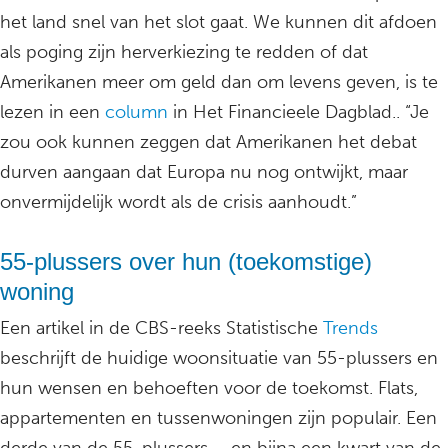
het land snel van het slot gaat. We kunnen dit afdoen
als poging zijn herverkiezing te redden of dat
Amerikanen meer om geld dan om levens geven, is te
lezen in een
column
in Het Financieele Dagblad.. “Je
zou ook kunnen zeggen dat Amerikanen het debat
durven aangaan dat Europa nu nog ontwijkt, maar
onvermijdelijk wordt als de crisis aanhoudt.”
55-plussers over hun (toekomstige)
woning
Een artikel in de CBS-reeks Statistische
Trends
beschrijft de huidige woonsituatie van 55-plussers en
hun wensen en behoeften voor de toekomst. Flats,
appartementen en tussenwoningen zijn populair. Een