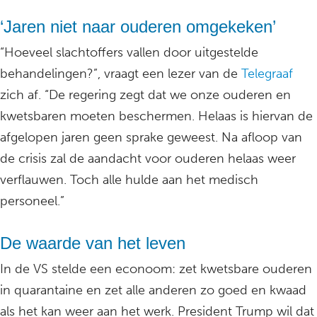
‘Jaren niet naar ouderen omgekeken’
“Hoeveel slachtoffers vallen door uitgestelde
behandelingen?”, vraagt een lezer van de
Telegraaf
zich af. “De regering zegt dat we onze ouderen en
kwetsbaren moeten beschermen. Helaas is hiervan de
afgelopen jaren geen sprake geweest. Na afloop van
de crisis zal de aandacht voor ouderen helaas weer
verflauwen. Toch alle hulde aan het medisch
personeel.”
De waarde van het leven
In de VS stelde een econoom: zet kwetsbare ouderen
in quarantaine en zet alle anderen zo goed en kwaad
als het kan weer aan het werk. President Trump wil dat