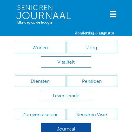
donderdag 6 augustus
Wonen
Zorg
Vitaliteit
Diensten
Pensioen
Levenseinde
Zorgverzekeraar
Senioren Visie
Journaal