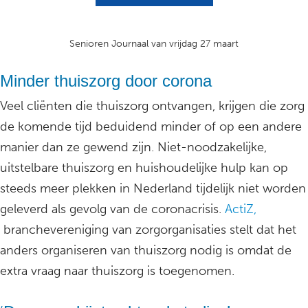
Senioren Journaal van vrijdag 27 maart
Minder thuiszorg door corona
Veel cliënten die thuiszorg ontvangen, krijgen die zorg
de komende tijd beduidend minder of op een andere
manier dan ze gewend zijn. Niet-noodzakelijke,
uitstelbare thuiszorg en huishoudelijke hulp kan op
steeds meer plekken in Nederland tijdelijk niet worden
geleverd als gevolg van de coronacrisis.
ActiZ,
branchevereniging van zorgorganisaties stelt dat het
anders organiseren van thuiszorg nodig is omdat de
extra vraag naar thuiszorg is toegenomen.