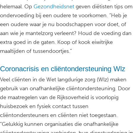
helemaal. Op
Gezondheidsnet
geven diëtisten tips om
ondervoeding bij een oudere te voorkomen. “Heb je
een oudere waar je nu boodschappen voor doet, of
aan wie je mantelzorg verleent? Houd de voeding dan
extra goed in de gaten. Koop of kook eiwitrijke
maaltijden of tussendoortjes.”
Coronacrisis en cliëntondersteuning Wlz
Veel cliënten in de Wet langdurige zorg (Wlz) maken
gebruik van onafhankelijke cliëntondersteuning. Door
de maatregelen van de Rijksoverheid is voorlopig
huisbezoek en fysiek contact tussen
cliëntondersteuners en cliënten niet toegestaan.
“Gelukkig kunnen organisaties die onafhankelijke