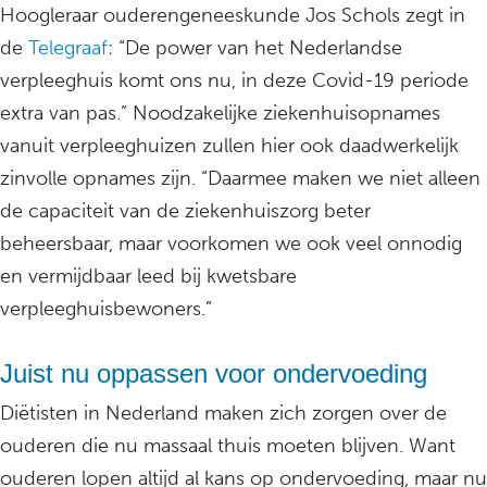
Hoogleraar ouderengeneeskunde Jos Schols zegt in
de
Telegraaf
: “De power van het Nederlandse
verpleeghuis komt ons nu, in deze Covid-19 periode
extra van pas.” Noodzakelijke ziekenhuisopnames
vanuit verpleeghuizen zullen hier ook daadwerkelijk
zinvolle opnames zijn. “Daarmee maken we niet alleen
de capaciteit van de ziekenhuiszorg beter
beheersbaar, maar voorkomen we ook veel onnodig
en vermijdbaar leed bij kwetsbare
verpleeghuisbewoners.”
Juist nu oppassen voor ondervoeding
Diëtisten in Nederland maken zich zorgen over de
ouderen die nu massaal thuis moeten blijven. Want
ouderen lopen altijd al kans op ondervoeding, maar nu