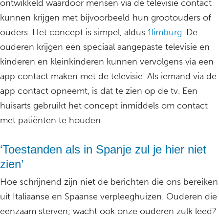
ontwikkeld waardoor mensen via de televisie contact
kunnen krijgen met bijvoorbeeld hun grootouders of
ouders. Het concept is simpel, aldus
1limburg.
De
ouderen krijgen een speciaal aangepaste televisie en
kinderen en kleinkinderen kunnen vervolgens via een
app contact maken met de televisie. Als iemand via de
app contact opneemt, is dat te zien op de tv. Een
huisarts gebruikt het concept inmiddels om contact
met patiënten te houden.
‘Toestanden als in Spanje zul je hier niet
zien’
Hoe schrijnend zijn niet de berichten die ons bereiken
uit Italiaanse en Spaanse verpleeghuizen. Ouderen die
eenzaam sterven; wacht ook onze ouderen zulk leed?