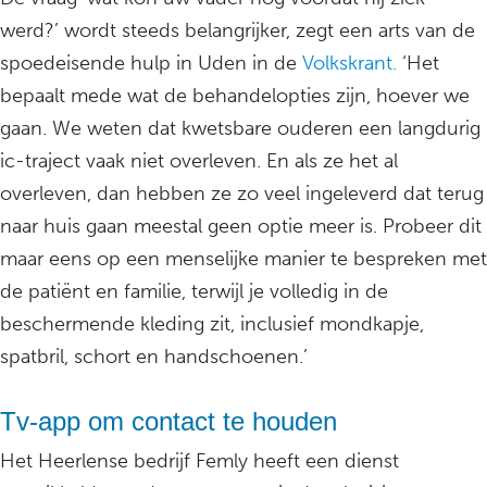
werd?’ wordt steeds belangrijker, zegt een arts van de
spoedeisende hulp in Uden in de
Volkskrant.
‘Het
bepaalt mede wat de behandelopties zijn, hoever we
gaan. We weten dat kwetsbare ouderen een langdurig
ic-traject vaak niet overleven. En als ze het al
overleven, dan hebben ze zo veel ingeleverd dat terug
naar huis gaan meestal geen optie meer is. Probeer dit
maar eens op een menselijke manier te bespreken met
de patiënt en familie, terwijl je volledig in de
beschermende kleding zit, inclusief mondkapje,
spatbril, schort en handschoenen.’
Tv-app om contact te houden
Het Heerlense bedrijf Femly heeft een dienst