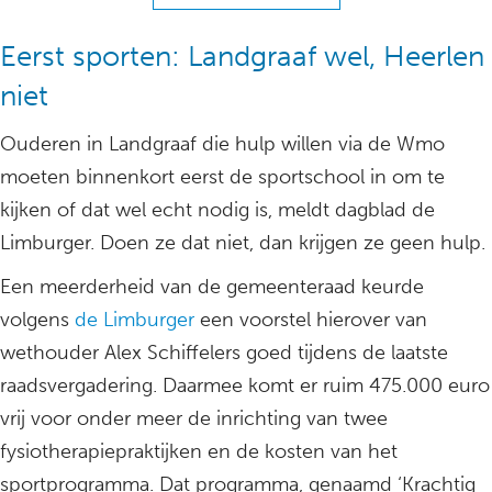
Eerst sporten: Landgraaf wel, Heerlen
niet
Ouderen in Landgraaf die hulp willen via de Wmo
moeten binnenkort eerst de sportschool in om te
kijken of dat wel echt nodig is, meldt dagblad de
Limburger. Doen ze dat niet, dan krijgen ze geen hulp.
Een meerderheid van de gemeenteraad keurde
volgens
de Limburger
een voorstel hierover van
wethouder Alex Schiffelers goed tijdens de laatste
raadsvergadering. Daarmee komt er ruim 475.000 euro
vrij voor onder meer de inrichting van twee
fysiotherapiepraktijken en de kosten van het
sportprogramma. Dat programma, genaamd ‘Krachtig