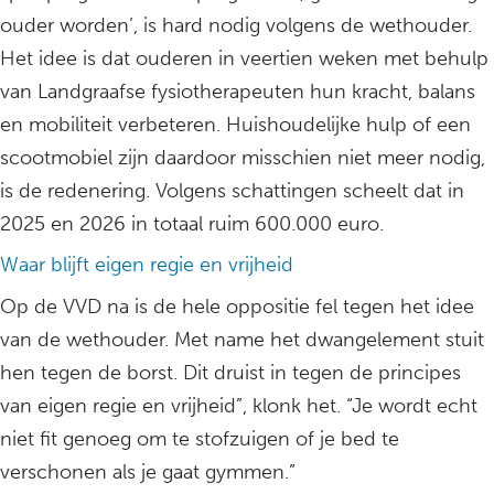
ouder worden’, is hard nodig volgens de wethouder.
Het idee is dat ouderen in veertien weken met behulp
van Landgraafse fysiotherapeuten hun kracht, balans
en mobiliteit verbeteren. Huishoudelijke hulp of een
scootmobiel zijn daardoor misschien niet meer nodig,
is de redenering. Volgens schattingen scheelt dat in
2025 en 2026 in totaal ruim 600.000 euro.
Waar blijft eigen regie en vrijheid
Op de VVD na is de hele oppositie fel tegen het idee
van de wethouder. Met name het dwangelement stuit
hen tegen de borst. Dit druist in tegen de principes
van eigen regie en vrijheid”, klonk het. “Je wordt echt
niet fit genoeg om te stofzuigen of je bed te
verschonen als je gaat gymmen.”