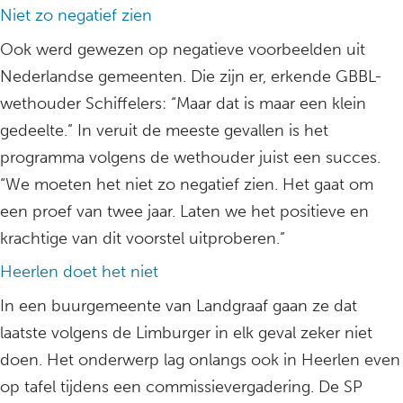
Niet zo negatief zien
Ook werd gewezen op negatieve voorbeelden uit
Nederlandse gemeenten. Die zijn er, erkende GBBL-
wethouder Schiffelers: “Maar dat is maar een klein
gedeelte.” In veruit de meeste gevallen is het
programma volgens de wethouder juist een succes.
“We moeten het niet zo negatief zien. Het gaat om
een proef van twee jaar. Laten we het positieve en
krachtige van dit voorstel uitproberen.”
Heerlen doet het niet
In een buurgemeente van Landgraaf gaan ze dat
laatste volgens de Limburger in elk geval zeker niet
doen. Het onderwerp lag onlangs ook in Heerlen even
op tafel tijdens een commissievergadering. De SP