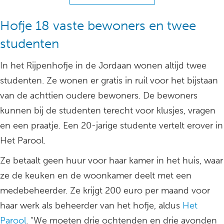
Hofje 18 vaste bewoners en twee
studenten
In het Rijpenhofje in de Jordaan wonen altijd twee
studenten. Ze wonen er gratis in ruil voor het bijstaan
van de achttien oudere bewoners. De bewoners
kunnen bij de studenten terecht voor klusjes, vragen
en een praatje. Een 20-jarige studente vertelt erover in
Het Parool.
Ze betaalt geen huur voor haar kamer in het huis, waar
ze de keuken en de woonkamer deelt met een
medebeheerder. Ze krijgt 200 euro per maand voor
haar werk als beheerder van het hofje, aldus
Het
Parool
. “We moeten drie ochtenden en drie avonden