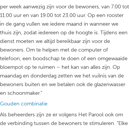
per week aanwezig zijn voor de bewoners, van 7.00 tot
11.00 uur en van 19.00 tot 23.00 uur. Op een rooster
in de gang vullen we iedere maand in wanneer we
thuis zijn, zodat iedereen op de hoogte is. Tijdens een
dienst moeten we altijd bereikbaar zijn voor de
bewoners. Om te helpen met de computer of
telefoon, een boodschap te doen of een omgewaaide
bloempot op te ruimen – het kan van alles zijn. Op
maandag en donderdag zetten we het vuilnis van de
bewoners buiten en we betalen ook de glazenwasser
en schoonmaker.”
Gouden combinatie
Als beheerders zijn ze er volgens Het Parool ook om
de verbinding tussen de bewoners te stimuleren. “Elke