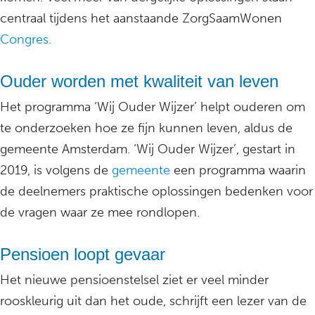
centraal tijdens het aanstaande ZorgSaamWonen
Congres.
Ouder worden met kwaliteit van leven
Het programma ‘Wij Ouder Wijzer’ helpt ouderen om
te onderzoeken hoe ze fijn kunnen leven, aldus de
gemeente Amsterdam. ‘Wij Ouder Wijzer’, gestart in
2019, is volgens de
gemeente
een programma waarin
de deelnemers praktische oplossingen bedenken voor
de vragen waar ze mee rondlopen.
Pensioen loopt gevaar
Het nieuwe pensioenstelsel ziet er veel minder
rooskleurig uit dan het oude, schrijft een lezer van de