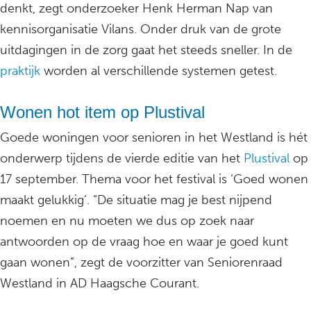
denkt, zegt onderzoeker Henk Herman Nap van
kennisorganisatie Vilans. Onder druk van de grote
uitdagingen in de zorg gaat het steeds sneller. In de
praktijk
worden al verschillende systemen getest.
Wonen hot item op Plustival
Goede woningen voor senioren in het Westland is hét
onderwerp tijdens de vierde editie van het
Plustival
op
17 september. Thema voor het festival is ‘Goed wonen
maakt gelukkig’. “De situatie mag je best nijpend
noemen en nu moeten we dus op zoek naar
antwoorden op de vraag hoe en waar je goed kunt
gaan wonen”, zegt de voorzitter van Seniorenraad
Westland in AD Haagsche Courant.