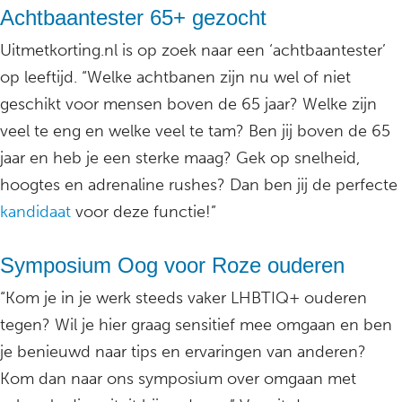
Achtbaantester 65+ gezocht
Uitmetkorting.nl is op zoek naar een ‘achtbaantester’
op leeftijd. “Welke achtbanen zijn nu wel of niet
geschikt voor mensen boven de 65 jaar? Welke zijn
veel te eng en welke veel te tam? Ben jij boven de 65
jaar en heb je een sterke maag? Gek op snelheid,
hoogtes en adrenaline rushes? Dan ben jij de perfecte
kandidaat
voor deze functie!”
Symposium Oog voor Roze ouderen
“Kom je in je werk steeds vaker LHBTIQ+ ouderen
tegen? Wil je hier graag sensitief mee omgaan en ben
je benieuwd naar tips en ervaringen van anderen?
Kom dan naar ons symposium over omgaan met