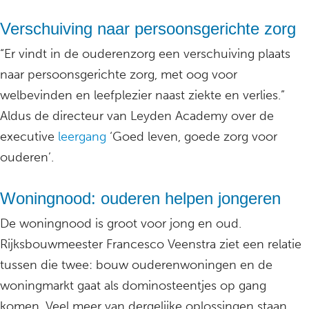
Verschuiving naar persoonsgerichte zorg
“Er vindt in de ouderenzorg een verschuiving plaats
naar persoonsgerichte zorg, met oog voor
welbevinden en leefplezier naast ziekte en verlies.”
Aldus de directeur van Leyden Academy over de
executive
leergang
‘Goed leven, goede zorg voor
ouderen’.
Woningnood: ouderen helpen jongeren
De woningnood is groot voor jong en oud.
Rijksbouwmeester Francesco Veenstra ziet een relatie
tussen die twee: bouw ouderenwoningen en de
woningmarkt gaat als dominosteentjes op gang
komen. Veel meer van dergelijke oplossingen staan