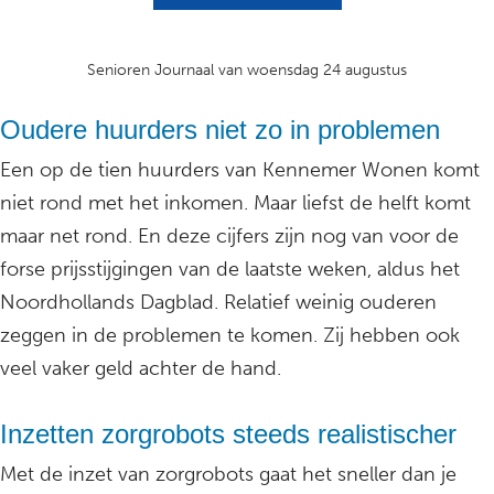
Senioren Journaal van woensdag 24 augustus
Oudere huurders niet zo in problemen
Een op de tien huurders van Kennemer Wonen komt
niet rond met het inkomen. Maar liefst de helft komt
maar net rond. En deze cijfers zijn nog van voor de
forse prijsstijgingen van de laatste weken, aldus het
Noordhollands Dagblad. Relatief weinig ouderen
zeggen in de problemen te komen. Zij hebben ook
veel vaker geld achter de hand.
Inzetten zorgrobots steeds realistischer
Met de inzet van zorgrobots gaat het sneller dan je