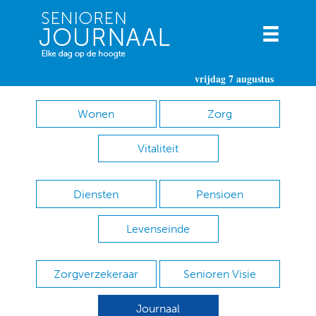
vrijdag 7 augustus
Wonen
Zorg
Vitaliteit
Diensten
Pensioen
Levenseinde
Zorgverzekeraar
Senioren Visie
Journaal