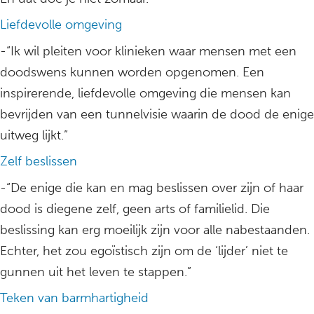
Liefdevolle omgeving
-“Ik wil pleiten voor klinieken waar mensen met een
doodswens kunnen worden opgenomen. Een
inspirerende, liefdevolle omgeving die mensen kan
bevrijden van een tunnelvisie waarin de dood de enige
uitweg lijkt.”
Zelf beslissen
-“De enige die kan en mag beslissen over zijn of haar
dood is diegene zelf, geen arts of familielid. Die
beslissing kan erg moeilijk zijn voor alle nabestaanden.
Echter, het zou egoïstisch zijn om de ‘lijder’ niet te
gunnen uit het leven te stappen.”
Teken van barmhartigheid