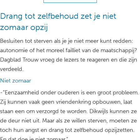
Drang tot zelfbehoud zet je niet
zomaar opzij
Besluiten tot sterven als je je niet meer kunt redden:
autonomie of het moreel failliet van de maatschappij?
Dagblad Trouw vroeg de lezers te reageren en die zijn
verdeeld.
Niet zomaar
-“Eenzaamheid onder ouderen is een groot probleem.
Zij kunnen vaak geen vriendenkring opbouwen, laat
staan een om verzorgd te worden. Dikwijls kunnen ze
de deur niet uit. Maar als ze willen sterven, moeten ze
toch hun angst en drang tot zelfbehoud opzijzetten.
En dat doe je niet zomaar.”