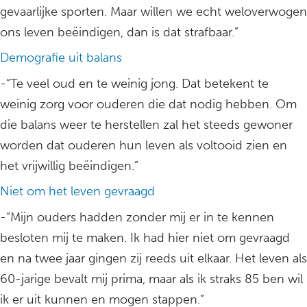
gevaarlijke sporten. Maar willen we echt weloverwogen
ons leven beëindigen, dan is dat strafbaar.”
Demografie uit balans
-“Te veel oud en te weinig jong. Dat betekent te
weinig zorg voor ouderen die dat nodig hebben. Om
die balans weer te herstellen zal het steeds gewoner
worden dat ouderen hun leven als voltooid zien en
het vrijwillig beëindigen.”
Niet om het leven gevraagd
-“Mijn ouders hadden zonder mij er in te kennen
besloten mij te maken. Ik had hier niet om gevraagd
en na twee jaar gingen zij reeds uit elkaar. Het leven als
60-jarige bevalt mij prima, maar als ik straks 85 ben wil
ik er uit kunnen en mogen stappen.”