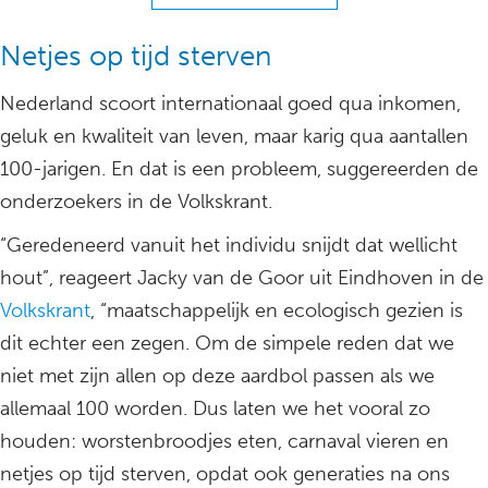
Netjes op tijd sterven
Nederland scoort internationaal goed qua inkomen,
geluk en kwaliteit van leven, maar karig qua aantallen
100-jarigen. En dat is een probleem, suggereerden de
onderzoekers in de Volkskrant.
“Geredeneerd vanuit het individu snijdt dat wellicht
hout”, reageert Jacky van de Goor uit Eindhoven in de
Volkskrant
, “maatschappelijk en ecologisch gezien is
dit echter een zegen. Om de simpele reden dat we
niet met zijn allen op deze aardbol passen als we
allemaal 100 worden. Dus laten we het vooral zo
houden: worstenbroodjes eten, carnaval vieren en
netjes op tijd sterven, opdat ook generaties na ons