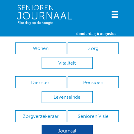
donderdag 6 augustus
Wonen
Zorg
Vitaliteit
Diensten
Pensioen
Levenseinde
Zorgverzekeraar
Senioren Visie
Journaal