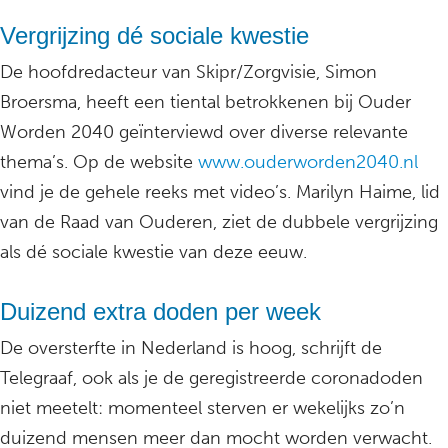
Vergrijzing dé sociale kwestie
De hoofdredacteur van Skipr/Zorgvisie, Simon
Broersma, heeft een tiental betrokkenen bij Ouder
Worden 2040 geïnterviewd over diverse relevante
thema’s. Op de website
www.ouderworden2040.nl
vind je de gehele reeks met video’s. Marilyn Haime, lid
van de Raad van Ouderen, ziet de dubbele vergrijzing
als dé sociale kwestie van deze eeuw.
Duizend extra doden per week
De oversterfte in Nederland is hoog, schrijft de
Telegraaf, ook als je de geregistreerde coronadoden
niet meetelt: momenteel sterven er wekelijks zo’n
duizend mensen meer dan mocht worden verwacht.