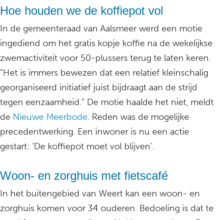
Hoe houden we de koffiepot vol
In de gemeenteraad van Aalsmeer werd een motie
ingediend om het gratis kopje koffie na de wekelijkse
zwemactiviteit voor 50-plussers terug te laten keren.
“Het is immers bewezen dat een relatief kleinschalig
georganiseerd initiatief juist bijdraagt aan de strijd
tegen eenzaamheid.” De motie haalde het niet, meldt
de
Nieuwe Meerbode
. Reden was de mogelijke
precedentwerking. Een inwoner is nu een actie
gestart: ‘De koffiepot moet vol blijven’.
Woon- en zorghuis met fietscafé
In het buitengebied van Weert kan een woon- en
zorghuis komen voor 34 ouderen. Bedoeling is dat te