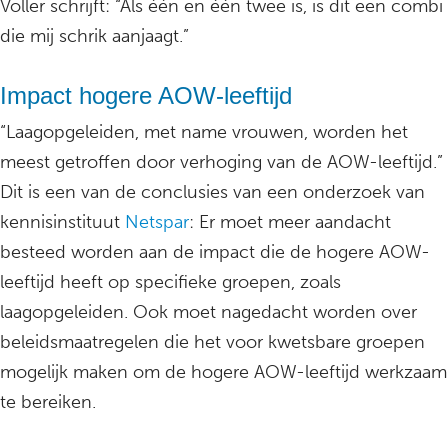
Voller schrijft: “Als één en één twee is, is dit een combi
die mij schrik aanjaagt.”
Impact hogere AOW-leeftijd
“Laagopgeleiden, met name vrouwen, worden het
meest getroffen door verhoging van de AOW-leeftijd.”
Dit is een van de conclusies van een onderzoek van
kennisinstituut
Netspar
: Er moet meer aandacht
besteed worden aan de impact die de hogere AOW-
leeftijd heeft op specifieke groepen, zoals
laagopgeleiden. Ook moet nagedacht worden over
beleidsmaatregelen die het voor kwetsbare groepen
mogelijk maken om de hogere AOW-leeftijd werkzaam
te bereiken.