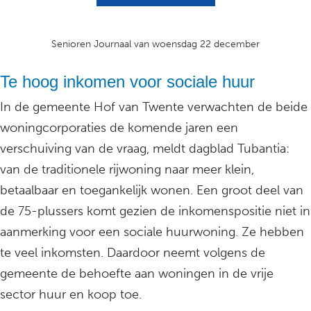
Senioren Journaal van woensdag 22 december
Te hoog inkomen voor sociale huur
In de gemeente Hof van Twente verwachten de beide
woningcorporaties de komende jaren een
verschuiving van de vraag, meldt dagblad Tubantia:
van de traditionele rijwoning naar meer klein,
betaalbaar en toegankelijk wonen. Een groot deel van
de 75-plussers komt gezien de inkomenspositie niet in
aanmerking voor een sociale huurwoning. Ze hebben
te veel inkomsten. Daardoor neemt volgens de
gemeente de behoefte aan woningen in de vrije
sector huur en koop toe.