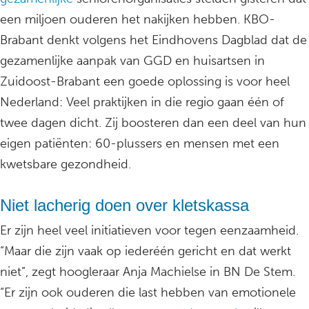
een miljoen ouderen het nakijken hebben. KBO-
Brabant denkt volgens het Eindhovens Dagblad dat de
gezamenlijke aanpak van GGD en huisartsen in
Zuidoost-Brabant een goede oplossing is voor heel
Nederland: Veel praktijken in die regio gaan één of
twee dagen dicht. Zij boosteren dan een deel van hun
eigen patiënten: 60-plussers en mensen met een
kwetsbare gezondheid.
Niet lacherig doen over kletskassa
Er zijn heel veel initiatieven voor tegen eenzaamheid.
“Maar die zijn vaak op iederéén gericht en dat werkt
niet”, zegt hoogleraar Anja Machielse in BN De Stem.
“Er zijn ook ouderen die last hebben van emotionele