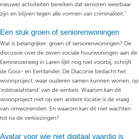
nieuwe) activiteiten bereiken dat senioren weerbaar
zijn en blijven tegen alle vormen van criminaliteit.”
Een stuk groen of seniorenwoningen
Wat is belangrijker: groen of seniorenwoningen? De
discussie over de zeven sociale huurwoningen aan de
Eemnesserweg in Laren lijkt nog niet voorbij, schrijft
de Gooi- en Eemlander. De Diaconie bedacht het
woonproject, waar ouderen samen kunnen wonen, op
‘rolstoelafstand’ van de winkels. Waarom kan dit
woonproject niet op een andere locatie is de vraag
van omwonenden. En waarom kan dit niet wachten
tot na de verkiezingen?
Avatar voor wie niet digitaal vaardig is