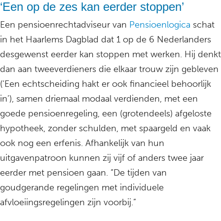
‘Een op de zes kan eerder stoppen’
Een pensioenrechtadviseur van
Pensioenlogica
schat
in het Haarlems Dagblad dat 1 op de 6 Nederlanders
desgewenst eerder kan stoppen met werken. Hij denkt
dan aan tweeverdieners die elkaar trouw zijn gebleven
(‘Een echtscheiding hakt er ook financieel behoorlijk
in’), samen driemaal modaal verdienden, met een
goede pensioenregeling, een (grotendeels) afgeloste
hypotheek, zonder schulden, met spaargeld en vaak
ook nog een erfenis. Afhankelijk van hun
uitgavenpatroon kunnen zij vijf of anders twee jaar
eerder met pensioen gaan. “De tijden van
goudgerande regelingen met individuele
afvloeiingsregelingen zijn voorbij.”