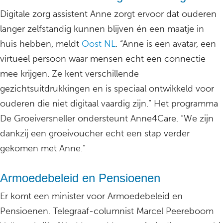
Digitale zorg assistent Anne zorgt ervoor dat ouderen
langer zelfstandig kunnen blijven én een maatje in
huis hebben, meldt
Oost NL
. “Anne is een avatar, een
virtueel persoon waar mensen echt een connectie
mee krijgen. Ze kent verschillende
gezichtsuitdrukkingen en is speciaal ontwikkeld voor
ouderen die niet digitaal vaardig zijn.” Het programma
De Groeiversneller ondersteunt Anne4Care. “We zijn
dankzij een groeivoucher echt een stap verder
gekomen met Anne.”
Armoedebeleid en Pensioenen
Er komt een minister voor Armoedebeleid en
Pensioenen. Telegraaf-columnist Marcel Peereboom