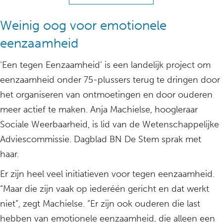
Weinig oog voor emotionele
eenzaamheid
‘Een tegen Eenzaamheid’ is een landelijk project om
eenzaamheid onder 75-plussers terug te dringen door
het organiseren van ontmoetingen en door ouderen
meer actief te maken. Anja Machielse, hoogleraar
Sociale Weerbaarheid, is lid van de Wetenschappelijke
Adviescommissie. Dagblad BN De Stem sprak met
haar.
Er zijn heel veel initiatieven voor tegen eenzaamheid.
“Maar die zijn vaak op iederéén gericht en dat werkt
niet”, zegt Machielse. “Er zijn ook ouderen die last
hebben van emotionele eenzaamheid, die alleen een