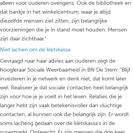
alleen voor ouderen overigens. Ook de bibliotheek en
dat bankje in het winkelcentrum, waar je altijd
diezelfde mensen ziet zitten, zijn belangrijke
voorzieningen die je in stand moet houden. Mensen
zijn daar zichtbaar.”
Niet lachen om de kletskassa
Gevraagd naar haar advies aan ouderen zegt de
hoogleraar Sociale Weerbaarheid in BN De Stem: “Blijf
investeren in je netwerk en denk niet, dat komt later
wel. Realiseer je dat sociale contacten heel belangrijk
zijn voor hoe je je voelt in het leven. Relaties die je
langer hebt zijn vaak betekenisvoller dan vluchtige
contacten, al kunnen ook die belangrijk zijn. Er wordt
soms lacherig gedaan over de kletskassa’s in de
supermarkt. Onterecht. Er zijn mensen die drie keer