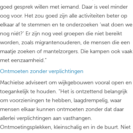
goed gesprek willen met iemand. Daar is veel minder
oog voor. Het zou goed zijn alle activiteiten beter op
elkaar af te stemmen en te onderzoeken ‘wat doen we
nog niét?’ Er zijn nog veel groepen die niet bereikt
worden, zoals migrantenouderen, de mensen die een
maatje zoeken of mantelzorgers. Die kampen ook vaak
met eenzaamheid.”
Ontmoeten zonder verplichtingen
Machielse adviseert om wijkgebouwen vooral open en
toegankelijk te houden. “Het is ontzettend belangrijk
om voorzieningen te hebben, laagdrempelig, waar
mensen elkaar kunnen ontmoeten zonder dat daar
allerlei verplichtingen aan vasthangen.
Ontmoetingsplekken, kleinschalig en in de buurt. Niet