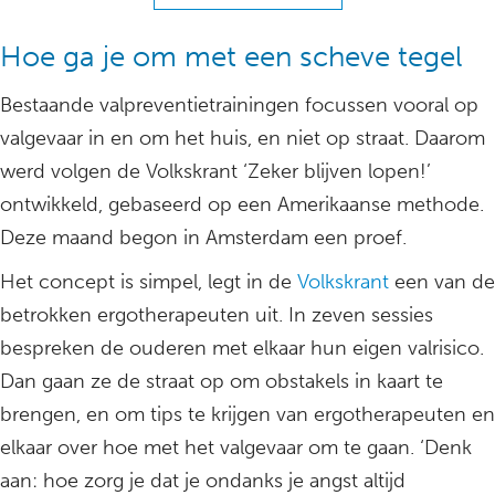
Hoe ga je om met een scheve tegel
Bestaande valpreventietrainingen focussen vooral op
valgevaar in en om het huis, en niet op straat. Daarom
werd volgen de Volkskrant ‘Zeker blijven lopen!’
ontwikkeld, gebaseerd op een Amerikaanse methode.
Deze maand begon in Amsterdam een proef.
Het concept is simpel, legt in de
Volkskrant
een van de
betrokken ergotherapeuten uit. In zeven sessies
bespreken de ouderen met elkaar hun eigen valrisico.
Dan gaan ze de straat op om obstakels in kaart te
brengen, en om tips te krijgen van ergotherapeuten en
elkaar over hoe met het valgevaar om te gaan. ‘Denk
aan: hoe zorg je dat je ondanks je angst altijd