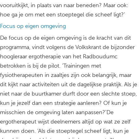
vooruitkijkt, in plaats van naar beneden? Maar ook:
hoe ga je om met een stoeptegel die scheef ligt?’
Focus op eigen omgeving
De focus op de eigen omgeving is de kracht van dit
programma, vindt volgens de Volkskrant de bijzonder
hoogleraar ergotherapie van het Radboudumc
betrokken is bij de pilot. ‘Trainingen met
fysiotherapeuten in zaaltjes zijn ook belangrijk, maar
dit kijkt naar activiteiten uit de dagelijkse praktijk. Als je
niet naar de buurtkamer durft door een slechte stoep,
kun je jezelf dan een strategie aanleren? Of kun je
misschien de omgeving laten aanpassen?’De
ergotherapeut wijst deelnemers altijd op wat ze zelf
kunnen doen. ‘Als die stoeptegel scheef ligt, kun je