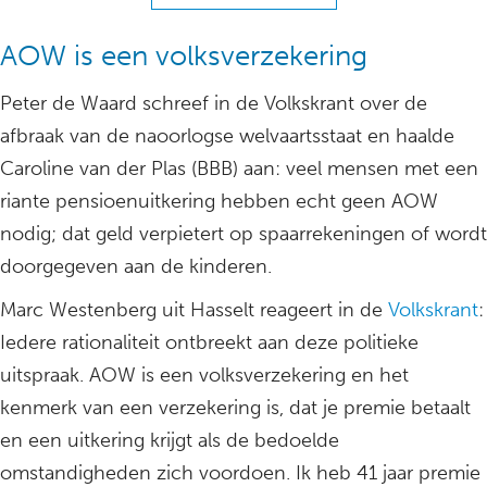
AOW is een volksverzekering
Peter de Waard schreef in de Volkskrant over de
afbraak van de naoorlogse welvaartsstaat en haalde
Caroline van der Plas (BBB) aan: veel mensen met een
riante pensioenuitkering hebben echt geen AOW
nodig; dat geld verpietert op spaarrekeningen of wordt
doorgegeven aan de kinderen.
Marc Westenberg uit Hasselt reageert in de
Volkskrant
:
Iedere rationaliteit ontbreekt aan deze politieke
uitspraak. AOW is een volksverzekering en het
kenmerk van een verzekering is, dat je premie betaalt
en een uitkering krijgt als de bedoelde
omstandigheden zich voordoen. Ik heb 41 jaar premie