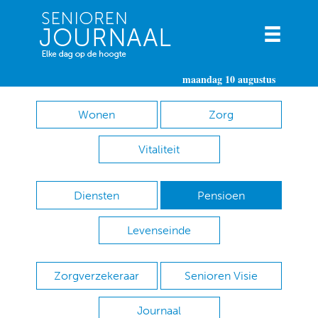
maandag 10 augustus
Wonen
Zorg
Vitaliteit
Diensten
Pensioen
Levenseinde
Zorgverzekeraar
Senioren Visie
Journaal