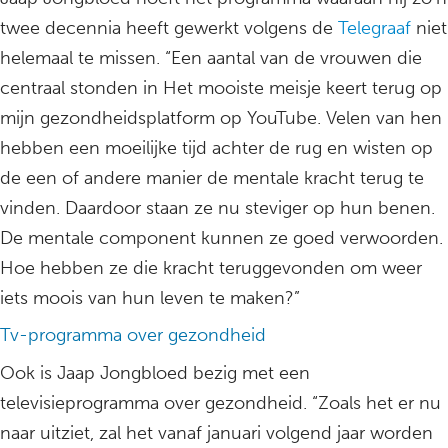
twee decennia heeft gewerkt volgens de
Telegraaf
niet
helemaal te missen. “Een aantal van de vrouwen die
centraal stonden in Het mooiste meisje keert terug op
mijn gezondheidsplatform op YouTube. Velen van hen
hebben een moeilijke tijd achter de rug en wisten op
de een of andere manier de mentale kracht terug te
vinden. Daardoor staan ze nu steviger op hun benen.
De mentale component kunnen ze goed verwoorden.
Hoe hebben ze die kracht teruggevonden om weer
iets moois van hun leven te maken?”
Tv-programma over gezondheid
Ook is Jaap Jongbloed bezig met een
televisieprogramma over gezondheid. “Zoals het er nu
naar uitziet, zal het vanaf januari volgend jaar worden