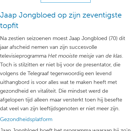
Jaap Jongbloed op zijn zeventigste
topfit
Na zestien seizoenen moest Jaap Jongbloed (70) dit
jaar afscheid nemen van zijn succesvolle
televisieprogramma
Het mooiste meisje van de klas
.
Toch is stilzitten er niet bij voor de presentator, die
volgens de Telegraaf tegenwoordig een levend
uithangbord is voor alles wat te maken heeft met
gezondheid en vitaliteit. Die mindset werd de
afgelopen tijd alleen maar versterkt toen hij besefte
dat veel van zijn leeftijdsgenoten er niet meer zijn.
Gezondheidsplatform
Jaap Jongbloed hoeft het programma waaraan hij zo’n