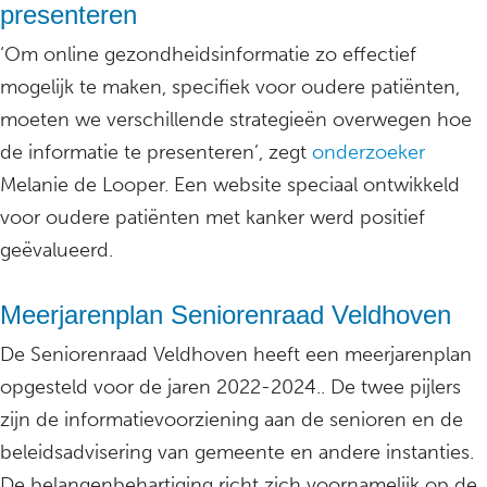
presenteren
‘Om online gezondheidsinformatie zo effectief
mogelijk te maken, specifiek voor oudere patiënten,
moeten we verschillende strategieën overwegen hoe
de informatie te presenteren’, zegt
onderzoeker
Melanie de Looper. Een website speciaal ontwikkeld
voor oudere patiënten met kanker werd positief
geëvalueerd.
Meerjarenplan Seniorenraad Veldhoven
De Seniorenraad Veldhoven heeft een meerjarenplan
opgesteld voor de jaren 2022-2024.. De twee pijlers
zijn de informatievoorziening aan de senioren en de
beleidsadvisering van gemeente en andere instanties.
De belangenbehartiging richt zich voornamelijk op de