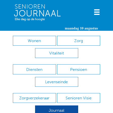
maandag 10 augustus
Wonen
Zorg
Vitaliteit
Diensten
Pensioen
Levenseinde
Zorgverzekeraar
Senioren Visie
Journaal