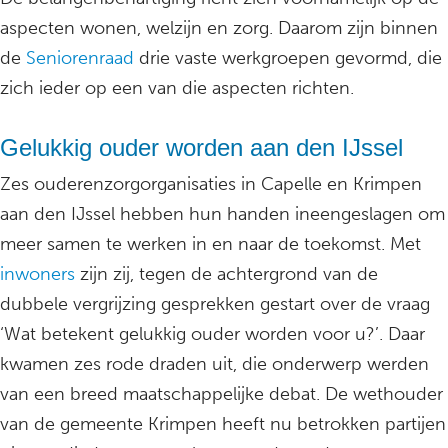
aspecten wonen, welzijn en zorg. Daarom zijn binnen
de
Seniorenraad
drie vaste werkgroepen gevormd, die
zich ieder op een van die aspecten richten.
Gelukkig ouder worden aan den IJssel
Zes ouderenzorgorganisaties in Capelle en Krimpen
aan den IJssel hebben hun handen ineengeslagen om
meer samen te werken in en naar de toekomst. Met
inwoners
zijn zij, tegen de achtergrond van de
dubbele vergrijzing gesprekken gestart over de vraag
‘Wat betekent gelukkig ouder worden voor u?’. Daar
kwamen zes rode draden uit, die onderwerp werden
van een breed maatschappelijke debat. De wethouder
van de gemeente Krimpen heeft nu betrokken partijen