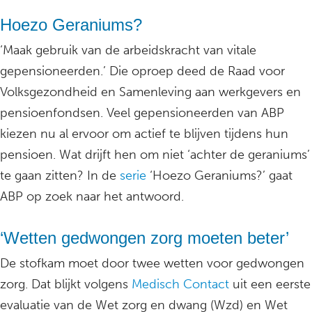
Hoezo Geraniums?
‘Maak gebruik van de arbeidskracht van vitale
gepensioneerden.’ Die oproep deed de Raad voor
Volksgezondheid en Samenleving aan werkgevers en
pensioenfondsen. Veel gepensioneerden van ABP
kiezen nu al ervoor om actief te blijven tijdens hun
pensioen. Wat drijft hen om niet ‘achter de geraniums’
te gaan zitten? In de
serie
‘Hoezo Geraniums?’ gaat
ABP op zoek naar het antwoord.
‘Wetten gedwongen zorg moeten beter’
De stofkam moet door twee wetten voor gedwongen
zorg. Dat blijkt volgens
Medisch Contact
uit een eerste
evaluatie van de Wet zorg en dwang (Wzd) en Wet