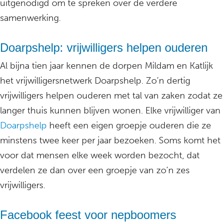
uitgenodigd om te spreken over de verdere
samenwerking.
Doarpshelp: vrijwilligers helpen ouderen
Al bijna tien jaar kennen de dorpen Mildam en Katlijk
het vrijwilligersnetwerk Doarpshelp. Zo’n dertig
vrijwilligers helpen ouderen met tal van zaken zodat ze
langer thuis kunnen blijven wonen. Elke vrijwilliger van
Doarpshelp
heeft een eigen groepje ouderen die ze
minstens twee keer per jaar bezoeken. Soms komt het
voor dat mensen elke week worden bezocht, dat
verdelen ze dan over een groepje van zo’n zes
vrijwilligers.
Facebook feest voor nepboomers