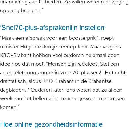
financiering aan te bieden. Zo willen we een beweging
op gang brengen.”
‘Snel70-plus-afsprakenlijn instellen’
“Maak een afspraak voor een boosterprik’”, roept
minister Hugo de Jonge keer op keer. Maar volgens
KBO-Brabant hebben veel ouderen helemaal geen
idee hoe dat moet. “Mensen zijn radeloos. Stel een
apart telefoonnummer in voor 70-plussers!” Het echt
dramatisch, aldus KBO-Brabant in de Brabantse
dagbladen. “ Ouderen laten ons weten dat ze al een
week aan het bellen zijn, maar er gewoon niet tussen
komen.”
Hoe online gezondheidsinformatie