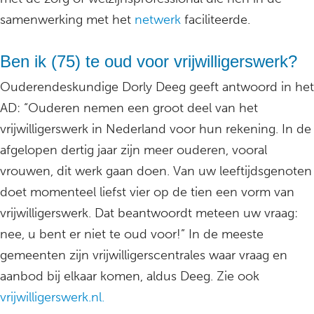
samenwerking met het
netwerk
faciliteerde.
Ben ik (75) te oud voor vrijwilligerswerk?
Ouderendeskundige Dorly Deeg geeft antwoord in het
AD: “Ouderen nemen een groot deel van het
vrijwilligerswerk in Nederland voor hun rekening. In de
afgelopen dertig jaar zijn meer ouderen, vooral
vrouwen, dit werk gaan doen. Van uw leeftijdsgenoten
doet momenteel liefst vier op de tien een vorm van
vrijwilligerswerk. Dat beantwoordt meteen uw vraag:
nee, u bent er niet te oud voor!” In de meeste
gemeenten zijn vrijwilligerscentrales waar vraag en
aanbod bij elkaar komen, aldus Deeg. Zie ook
vrijwilligerswerk.nl.