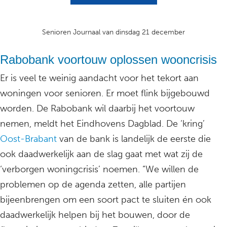
Senioren Journaal van dinsdag 21 december
Rabobank voortouw oplossen wooncrisis
Er is veel te weinig aandacht voor het tekort aan
woningen voor senioren. Er moet flink bijgebouwd
worden. De Rabobank wil daarbij het voortouw
nemen, meldt het Eindhovens Dagblad. De ‘kring’
Oost-Brabant
van de bank is landelijk de eerste die
ook daadwerkelijk aan de slag gaat met wat zij de
‘verborgen woningcrisis’ noemen. “We willen de
problemen op de agenda zetten, alle partijen
bijeenbrengen om een soort pact te sluiten én ook
daadwerkelijk helpen bij het bouwen, door de