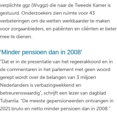
verplichte ggz (Wvggz) die naar de Tweede Kamer is
gestuurd. Onderzoekers zien ruimte voor 43
verbeteringen om de wetten werkbaarder te maken
voor zorgaanbieders, en patiënten en cliënten er beter
mee te dienen.
‘Minder pensioen dan in 2008’
“Dat er in de presentatie van het regeerakkoord en in
de commentaren in het parlement met geen woord
gerept wordt over de belangen van 3 miljoen
Nederlanders is verbazingwekkend en
betreurenswaardig”, schrijft een lezer van dagblad
Tubantia. “De meeste gepensioneerden ontvangen in
2021 bruto en netto minder pensioen dan in 2008.”