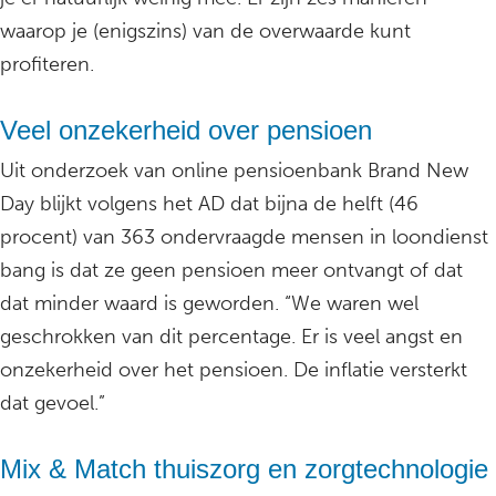
waarop je (enigszins) van de overwaarde kunt
profiteren.
Veel onzekerheid over pensioen
Uit onderzoek van online pensioenbank Brand New
Day blijkt volgens het AD dat bijna de helft (46
procent) van 363 ondervraagde mensen in loondienst
bang is dat ze geen pensioen meer ontvangt of dat
dat minder waard is geworden. “We waren wel
geschrokken van dit percentage. Er is veel angst en
onzekerheid over het pensioen. De inflatie versterkt
dat gevoel.”
Mix & Match thuiszorg en zorgtechnologie