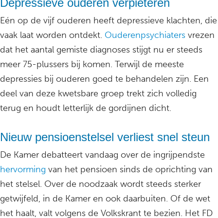
Depressieve ouderen verpieteren
Eén op de vijf ouderen heeft depressieve klachten, die
vaak laat worden ontdekt.
Ouderenpsychiaters
vrezen
dat het aantal gemiste diagnoses stijgt nu er steeds
meer 75-plussers bij komen. Terwijl de meeste
depressies bij ouderen goed te behandelen zijn. Een
deel van deze kwetsbare groep trekt zich volledig
terug en houdt letterlijk de gordijnen dicht.
Nieuw pensioenstelsel verliest snel steun
De Kamer debatteert vandaag over de ingrijpendste
hervorming
van het pensioen sinds de oprichting van
het stelsel. Over de noodzaak wordt steeds sterker
getwijfeld, in de Kamer en ook daarbuiten. Of de wet
het haalt, valt volgens de Volkskrant te bezien. Het FD