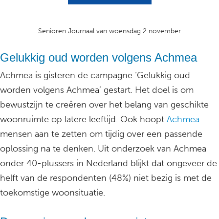
Senioren Journaal van woensdag 2 november
Gelukkig oud worden volgens Achmea
Achmea is gisteren de campagne ‘Gelukkig oud
worden volgens Achmea’ gestart. Het doel is om
bewustzijn te creëren over het belang van geschikte
woonruimte op latere leeftijd. Ook hoopt
Achmea
mensen aan te zetten om tijdig over een passende
oplossing na te denken. Uit onderzoek van Achmea
onder 40-plussers in Nederland blijkt dat ongeveer de
helft van de respondenten (48%) niet bezig is met de
toekomstige woonsituatie.