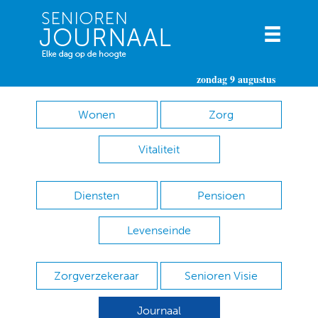
zondag 9 augustus
Wonen
Zorg
Vitaliteit
Diensten
Pensioen
Levenseinde
Zorgverzekeraar
Senioren Visie
Journaal