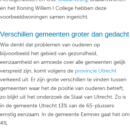
én het Koning Willem I College hebben deze
voorbeeldwoningen samen ingericht.
Verschillen gemeenten groter dan gedacht
Wie denkt dat problemen van ouderen op
bijvoorbeeld het gebied van gezondheid,
eenzaamheid en armoede over alle gemeenten gelijk
verspreid zijn, komt volgens de
provincie Utrecht
verkeerd uit. Er zijn grote verschillen te vinden tussen
gemeenten waar het de positie van ouderen betreft,
zo blijkt uit het onderzoek de Staat van Utrecht. Zo is
in de gemeente Utrecht 13% van de 65-plussers
ernstig eenzaam. In de gemeente Eemnes gaat het om
4%.