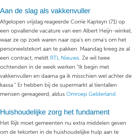
Aan de slag als vakkenvuller
Afgelopen vrijdag reageerde Corrie Kapteyn (71) op
een opvallende vacature van een Albert Heijn-winkel,
waar ze op zoek waren naar opa’s en oma’s om het
personeelstekort aan te pakken. Maandag kreeg ze al
een contract, meldt
RTL Nieuws
. Ze wil twee
ochtenden in de week werken.”Ik begin met
vakkenvullen en daarna ga ik misschien wel achter de
kassa.” Er hebben bij de supermarkt al tientallen
mensen gereageerd, aldus
Omroep Gelderland.
Huishoudelijke zorg het fundament
Het Rijk moet gemeenten nu extra middelen geven
om de tekorten in de huishoudelijke hulp aan te