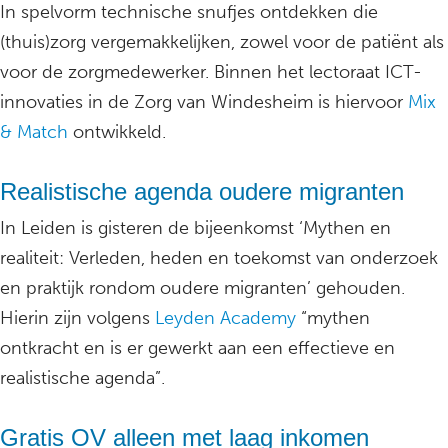
In spelvorm technische snufjes ontdekken die
(thuis)zorg vergemakkelijken, zowel voor de patiënt als
voor de zorgmedewerker. Binnen het lectoraat ICT-
innovaties in de Zorg van Windesheim is hiervoor
Mix
& Match
ontwikkeld.
Realistische agenda oudere migranten
In Leiden is gisteren de bijeenkomst ‘Mythen en
realiteit: Verleden, heden en toekomst van onderzoek
en praktijk rondom oudere migranten’ gehouden.
Hierin zijn volgens
Leyden Academy
“mythen
ontkracht en is er gewerkt aan een effectieve en
realistische agenda”.
Gratis OV alleen met laag inkomen