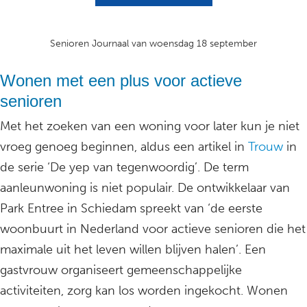
Senioren Journaal van woensdag 18 september
Wonen met een plus voor actieve
senioren
Met het zoeken van een woning voor later kun je niet
vroeg genoeg beginnen, aldus een artikel in
Trouw
in
de serie ‘De yep van tegenwoordig’. De term
aanleunwoning is niet populair. De ontwikkelaar van
Park Entree in Schiedam spreekt van ‘de eerste
woonbuurt in Nederland voor actieve senioren die het
maximale uit het leven willen blijven halen’. Een
gastvrouw organiseert gemeenschappelijke
activiteiten, zorg kan los worden ingekocht. Wonen