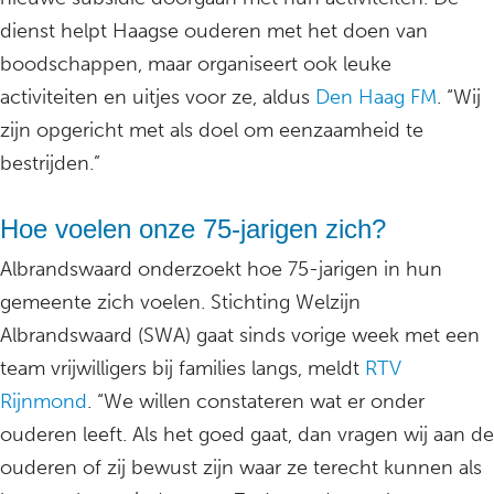
dienst helpt Haagse ouderen met het doen van
boodschappen, maar organiseert ook leuke
activiteiten en uitjes voor ze, aldus
Den Haag FM
. “Wij
zijn opgericht met als doel om eenzaamheid te
bestrijden.”
Hoe voelen onze 75-jarigen zich?
Albrandswaard onderzoekt hoe 75-jarigen in hun
gemeente zich voelen. Stichting Welzijn
Albrandswaard (SWA) gaat sinds vorige week met een
team vrijwilligers bij families langs, meldt
RTV
Rijnmond
. “We willen constateren wat er onder
ouderen leeft. Als het goed gaat, dan vragen wij aan de
ouderen of zij bewust zijn waar ze terecht kunnen als