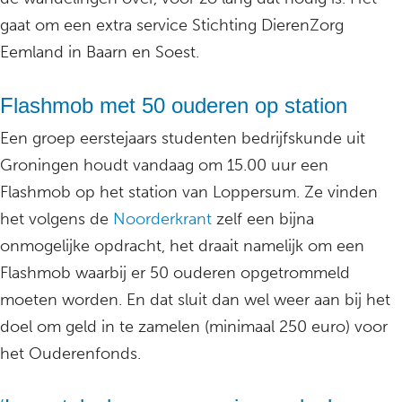
gaat om een extra service Stichting DierenZorg
Eemland in Baarn en Soest.
Flashmob met 50 ouderen op station
Een groep eerstejaars studenten bedrijfskunde uit
Groningen houdt vandaag om 15.00 uur een
Flashmob op het station van Loppersum. Ze vinden
het volgens de
Noorderkrant
zelf een bijna
onmogelijke opdracht, het draait namelijk om een
Flashmob waarbij er 50 ouderen opgetrommeld
moeten worden. En dat sluit dan wel weer aan bij het
doel om geld in te zamelen (minimaal 250 euro) voor
het Ouderenfonds.