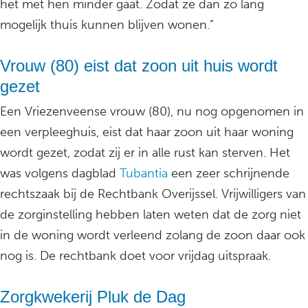
het met hen minder gaat. Zodat ze dan zo lang
mogelijk thuis kunnen blijven wonen.”
Vrouw (80) eist dat zoon uit huis wordt
gezet
Een Vriezenveense vrouw (80), nu nog opgenomen in
een verpleeghuis, eist dat haar zoon uit haar woning
wordt gezet, zodat zij er in alle rust kan sterven. Het
was volgens dagblad
Tubantia
een zeer schrijnende
rechtszaak bij de Rechtbank Overijssel. Vrijwilligers van
de zorginstelling hebben laten weten dat de zorg niet
in de woning wordt verleend zolang de zoon daar ook
nog is. De rechtbank doet voor vrijdag uitspraak.
Zorgkwekerij Pluk de Dag