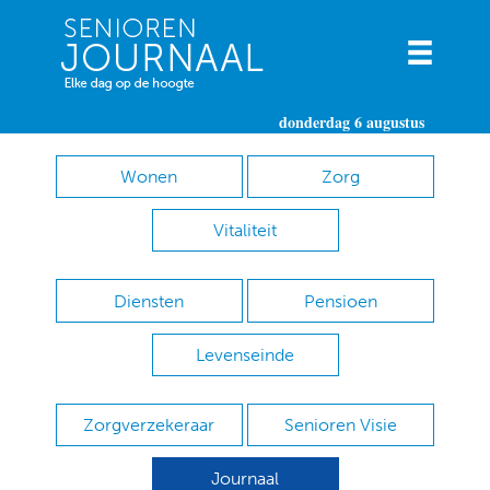
donderdag 6 augustus
Wonen
Zorg
Vitaliteit
Diensten
Pensioen
Levenseinde
Zorgverzekeraar
Senioren Visie
Journaal