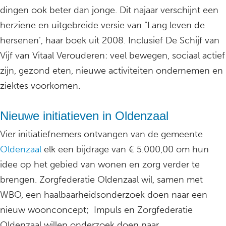
dingen ook beter dan jonge. Dit najaar verschijnt een
herziene en uitgebreide versie van “Lang leven de
hersenen’, haar boek uit 2008. Inclusief De Schijf van
Vijf van Vitaal Verouderen: veel bewegen, sociaal actief
zijn, gezond eten, nieuwe activiteiten ondernemen en
ziektes voorkomen.
Nieuwe initiatieven in Oldenzaal
Vier initiatiefnemers ontvangen van de gemeente
Oldenzaal
elk een bijdrage van € 5.000,00 om hun
idee op het gebied van wonen en zorg verder te
brengen. Zorgfederatie Oldenzaal wil, samen met
WBO, een haalbaarheidsonderzoek doen naar een
nieuw woonconcept; Impuls en Zorgfederatie
Oldenzaal willen onderzoek doen naar