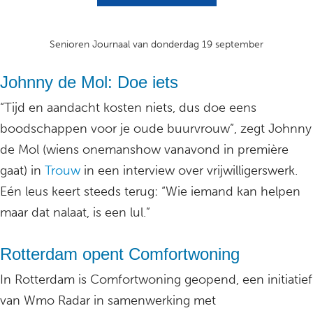
Senioren Journaal van donderdag 19 september
Johnny de Mol: Doe iets
“Tijd en aandacht kosten niets, dus doe eens
boodschappen voor je oude buurvrouw”, zegt Johnny
de Mol (wiens onemanshow vanavond in première
gaat) in
Trouw
in een interview over vrijwilligerswerk.
Eén leus keert steeds terug: “Wie iemand kan helpen
maar dat nalaat, is een lul.”
Rotterdam opent Comfortwoning
In Rotterdam is Comfortwoning geopend, een initiatief
van Wmo Radar in samenwerking met