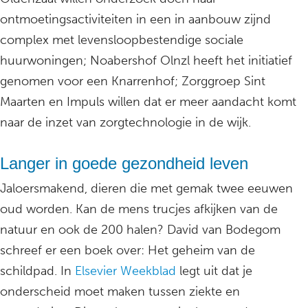
ontmoetingsactiviteiten in een in aanbouw zijnd
complex met levensloopbestendige sociale
huurwoningen; Noabershof Olnzl heeft het initiatief
genomen voor een Knarrenhof; Zorggroep Sint
Maarten en Impuls willen dat er meer aandacht komt
naar de inzet van zorgtechnologie in de wijk.
Langer in goede gezondheid leven
Jaloersmakend, dieren die met gemak twee eeuwen
oud worden. Kan de mens trucjes afkijken van de
natuur en ook de 200 halen? David van Bodegom
schreef er een boek over: Het geheim van de
schildpad. In
Elsevier Weekblad
legt uit dat je
onderscheid moet maken tussen ziekte en