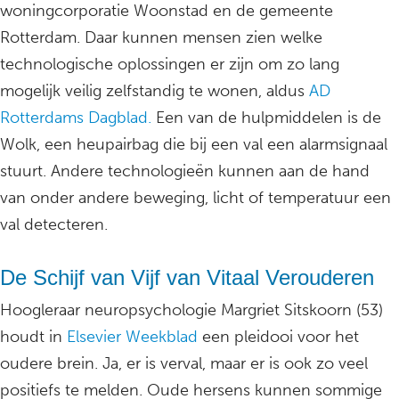
woningcorporatie Woonstad en de gemeente
Rotterdam. Daar kunnen mensen zien welke
technologische oplossingen er zijn om zo lang
mogelijk veilig zelfstandig te wonen, aldus
AD
Rotterdams Dagblad.
Een van de hulpmiddelen is de
Wolk, een heupairbag die bij een val een alarmsignaal
stuurt. Andere technologieën kunnen aan de hand
van onder andere beweging, licht of temperatuur een
val detecteren.
De Schijf van Vijf van Vitaal Verouderen
Hoogleraar neuropsychologie Margriet Sitskoorn (53)
houdt in
Elsevier Weekblad
een pleidooi voor het
oudere brein. Ja, er is verval, maar er is ook zo veel
positiefs te melden. Oude hersens kunnen sommige