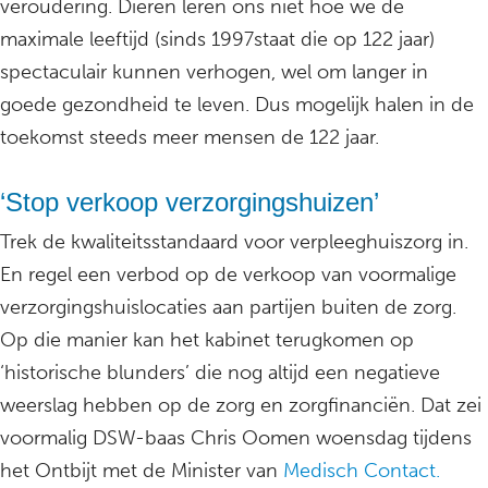
veroudering. Dieren leren ons niet hoe we de
maximale leeftijd (sinds 1997staat die op 122 jaar)
spectaculair kunnen verhogen, wel om langer in
goede gezondheid te leven. Dus mogelijk halen in de
toekomst steeds meer mensen de 122 jaar.
‘Stop verkoop verzorgingshuizen’
Trek de kwaliteitsstandaard voor verpleeghuiszorg in.
En regel een verbod op de verkoop van voormalige
verzorgingshuislocaties aan partijen buiten de zorg.
Op die manier kan het kabinet terugkomen op
‘historische blunders’ die nog altijd een negatieve
weerslag hebben op de zorg en zorgfinanciën. Dat zei
voormalig DSW-baas Chris Oomen woensdag tijdens
het Ontbijt met de Minister van
Medisch Contact.