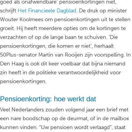
goed als onafwendbare’ pensioenkortingen niet,
schrijft
Het Financieele Dagblad
. De druk op minister
Wouter Koolmees om pensioenkortingen uit te stellen
groeit. Hij heeft meerdere opties om de kortingen te
verzachten of op de lange baan te schuiven. ‘Die
pensioenkortingen, die komen er niet’, herhaalt
50Plus-senator Martin van Rooijen zijn voorspelling. In
Den Haag is ook dit keer voelbaar dat bijna niemand
zin heeft in de politieke verantwoordelijkheid voor
pensioenkortingen.
Pensioenkorting: hoe werkt dat
Veel Nederlanders zouden volgend jaar een brief met
een nare boodschap op de deurmat, of in de mailbox
kunnen vinden. “Uw pensioen wordt verlaagd”, staat