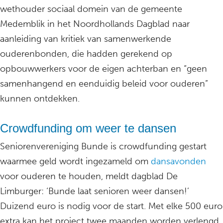
wethouder sociaal domein van de gemeente
Medemblik in het Noordhollands Dagblad naar
aanleiding van kritiek van samenwerkende
ouderenbonden, die hadden gerekend op
opbouwwerkers voor de eigen achterban en “geen
samenhangend en eenduidig beleid voor ouderen”
kunnen ontdekken.
Crowdfunding om weer te dansen
Seniorenvereniging Bunde is crowdfunding gestart
waarmee geld wordt ingezameld om
dansavonden
voor ouderen te houden, meldt dagblad De
Limburger: ‘Bunde laat senioren weer dansen!’
Duizend euro is nodig voor de start. Met elke 500 euro
extra kan het project twee maanden worden verlengd.