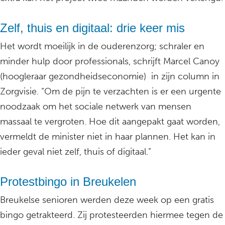
Zelf, thuis en digitaal: drie keer mis
Het wordt moeilijk in de ouderenzorg; schraler en
minder hulp door professionals, schrijft Marcel Canoy
(hoogleraar gezondheidseconomie) in zijn column in
Zorgvisie. “Om de pijn te verzachten is er een urgente
noodzaak om het sociale netwerk van mensen
massaal te vergroten. Hoe dit aangepakt gaat worden,
vermeldt de minister niet in haar plannen. Het kan in
ieder geval niet zelf, thuis of digitaal.”
Protestbingo in Breukelen
Breukelse senioren werden deze week op een gratis
bingo getrakteerd. Zij protesteerden hiermee tegen de