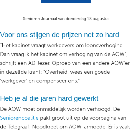
Senioren Journaal van donderdag 18 augustus
Voor ons stijgen de prijzen net zo hard
“Het kabinet vraagt werkgevers om loonsverhoging.
Dan vraag ik het kabinet om verhoging van de AOW”,
schrijft een AD-lezer. Oproep van een andere AOW’er
in dezelfde krant: “Overheid, wees een goede
‘werkgever’ en compenseer ons.”
Heb je al die jaren hard gewerkt
De AOW moet onmiddellijk worden verhoogd. De
Seniorencoalitie
pakt groot uit op de voorpagina van
de Telegraaf: Noodkreet om AOW-armoede. Er is vaak