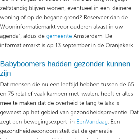
zelfstandig blijven wonen, eventueel in een kleinere
woning of op de begane grond? Reserveer dan de
Wooninformatiemarkt voor ouderen alvast in uw
agenda”, aldus de
gemeente
Amsterdam. De
informatiemarkt is op 13 september in de Oranjekerk..
Babyboomers hadden gezonder kunnen
zijn
Dat mensen die nu een leeftijd hebben tussen de 65
en 75 relatief vaak kampen met kwalen, heeft er alles
mee te maken dat de overheid te lang te laks is
geweest op het gebied van gezondheidspreventie. Dat
zegt een bewegingsexpert in
EenVandaag
. Een
gezondheidseconoom stelt dat de generatie