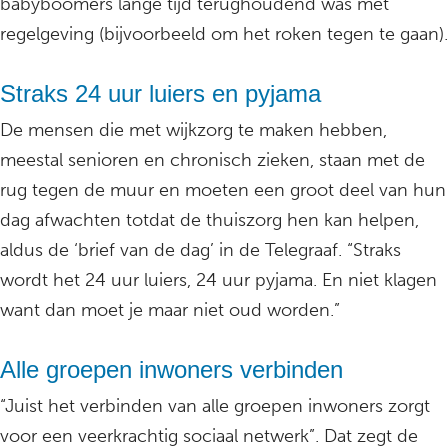
babyboomers lange tijd terughoudend was met
regelgeving (bijvoorbeeld om het roken tegen te gaan).
Straks 24 uur luiers en pyjama
De mensen die met wijkzorg te maken hebben,
meestal senioren en chronisch zieken, staan met de
rug tegen de muur en moeten een groot deel van hun
dag afwachten totdat de thuiszorg hen kan helpen,
aldus de ‘brief van de dag’ in de Telegraaf. “Straks
wordt het 24 uur luiers, 24 uur pyjama. En niet klagen
want dan moet je maar niet oud worden.”
Alle groepen inwoners verbinden
“Juist het verbinden van alle groepen inwoners zorgt
voor een veerkrachtig sociaal netwerk”. Dat zegt de