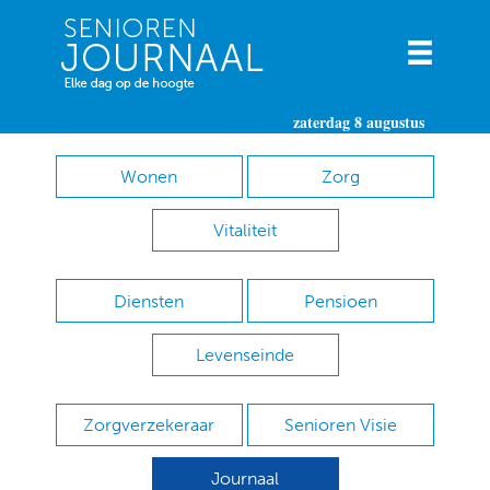
zaterdag 8 augustus
Wonen
Zorg
Vitaliteit
Diensten
Pensioen
Levenseinde
Zorgverzekeraar
Senioren Visie
Journaal