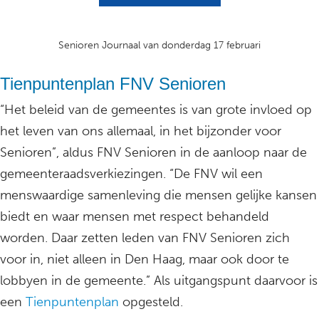
Senioren Journaal van donderdag 17 februari
Tienpuntenplan FNV Senioren
“Het beleid van de gemeentes is van grote invloed op
het leven van ons allemaal, in het bijzonder voor
Senioren”, aldus FNV Senioren in de aanloop naar de
gemeenteraadsverkiezingen. “De FNV wil een
menswaardige samenleving die mensen gelijke kansen
biedt en waar mensen met respect behandeld
worden. Daar zetten leden van FNV Senioren zich
voor in, niet alleen in Den Haag, maar ook door te
lobbyen in de gemeente.” Als uitgangspunt daarvoor is
een
Tienpuntenplan
opgesteld.