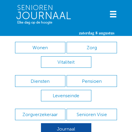
zaterdag 8 augustus
Wonen
Zorg
Vitaliteit
Diensten
Pensioen
Levenseinde
Zorgverzekeraar
Senioren Visie
Journaal