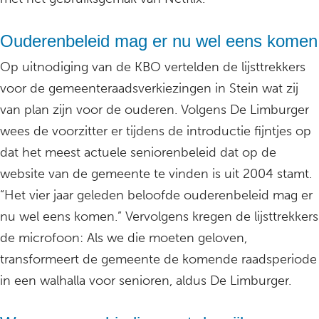
Ouderenbeleid mag er nu wel eens komen
Op uitnodiging van de KBO vertelden de lijsttrekkers
voor de gemeenteraadsverkiezingen in Stein wat zij
van plan zijn voor de ouderen. Volgens De Limburger
wees de voorzitter er tijdens de introductie fijntjes op
dat het meest actuele seniorenbeleid dat op de
website van de gemeente te vinden is uit 2004 stamt.
“Het vier jaar geleden beloofde ouderenbeleid mag er
nu wel eens komen.” Vervolgens kregen de lijsttrekkers
de microfoon: Als we die moeten geloven,
transformeert de gemeente de komende raadsperiode
in een walhalla voor senioren, aldus De Limburger.