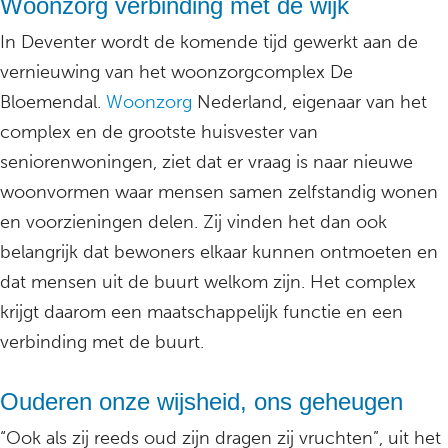
Woonzorg verbinding met de wijk
In Deventer wordt de komende tijd gewerkt aan de
vernieuwing van het woonzorgcomplex De
Bloemendal.
Woonzorg
Nederland, eigenaar van het
complex en de grootste huisvester van
seniorenwoningen, ziet dat er vraag is naar nieuwe
woonvormen waar mensen samen zelfstandig wonen
en voorzieningen delen. Zij vinden het dan ook
belangrijk dat bewoners elkaar kunnen ontmoeten en
dat mensen uit de buurt welkom zijn. Het complex
krijgt daarom een maatschappelijk functie en een
verbinding met de buurt.
Ouderen onze wijsheid, ons geheugen
“Ook als zij reeds oud zijn dragen zij vruchten”, uit het