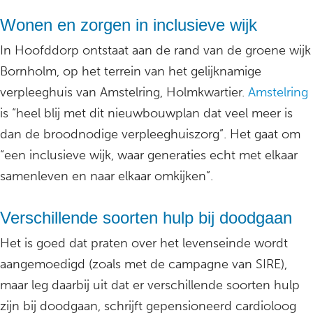
Wonen en zorgen in inclusieve wijk
In Hoofddorp ontstaat aan de rand van de groene wijk
Bornholm, op het terrein van het gelijknamige
verpleeghuis van Amstelring, Holmkwartier.
Amstelring
is “heel blij met dit nieuwbouwplan dat veel meer is
dan de broodnodige verpleeghuiszorg”. Het gaat om
“een inclusieve wijk, waar generaties echt met elkaar
samenleven en naar elkaar omkijken”.
Verschillende soorten hulp bij doodgaan
Het is goed dat praten over het levenseinde wordt
aangemoedigd (zoals met de campagne van SIRE),
maar leg daarbij uit dat er verschillende soorten hulp
zijn bij doodgaan, schrijft gepensioneerd cardioloog