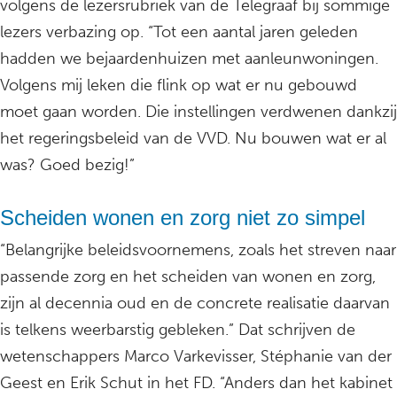
volgens de lezersrubriek van de Telegraaf bij sommige
lezers verbazing op. “Tot een aantal jaren geleden
hadden we bejaardenhuizen met aanleunwoningen.
Volgens mij leken die flink op wat er nu gebouwd
moet gaan worden. Die instellingen verdwenen dankzij
het regeringsbeleid van de VVD. Nu bouwen wat er al
was? Goed bezig!”
Scheiden wonen en zorg niet zo simpel
“Belangrijke beleidsvoornemens, zoals het streven naar
passende zorg en het scheiden van wonen en zorg,
zijn al decennia oud en de concrete realisatie daarvan
is telkens weerbarstig gebleken.” Dat schrijven de
wetenschappers Marco Varkevisser, Stéphanie van der
Geest en Erik Schut in het FD. “Anders dan het kabinet