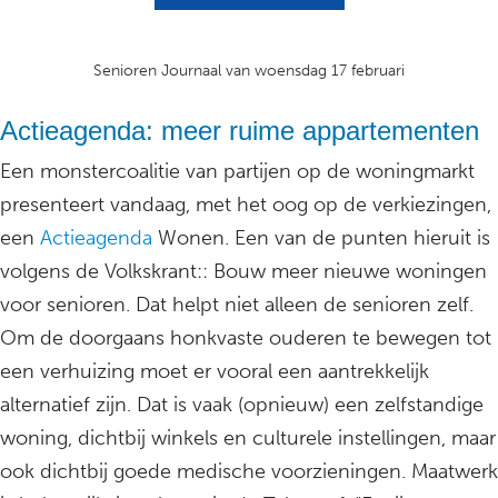
Senioren Journaal van woensdag 17 februari
Actieagenda: meer ruime appartementen
Een monstercoalitie van partijen op de woningmarkt
presenteert vandaag, met het oog op de verkiezingen,
een
Actieagenda
Wonen. Een van de punten hieruit is
volgens de Volkskrant:: Bouw meer nieuwe woningen
voor senioren. Dat helpt niet alleen de senioren zelf.
Om de doorgaans honkvaste ouderen te bewegen tot
een verhuizing moet er vooral een aantrekkelijk
alternatief zijn. Dat is vaak (opnieuw) een zelfstandige
woning, dichtbij winkels en culturele instellingen, maar
ook dichtbij goede medische voorzieningen. Maatwerk