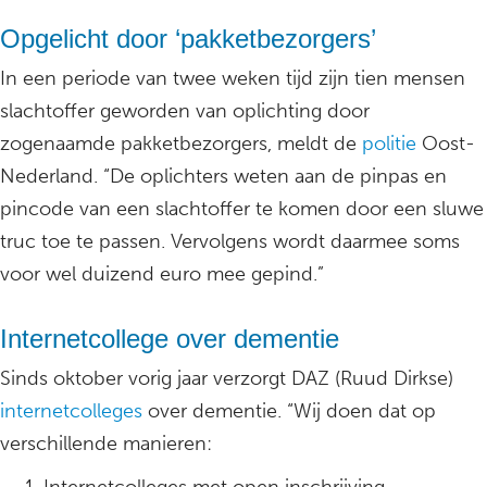
Opgelicht door ‘pakketbezorgers’
In een periode van twee weken tijd zijn tien mensen
slachtoffer geworden van oplichting door
zogenaamde pakketbezorgers, meldt de
politie
Oost-
Nederland. “De oplichters weten aan de pinpas en
pincode van een slachtoffer te komen door een sluwe
truc toe te passen. Vervolgens wordt daarmee soms
voor wel duizend euro mee gepind.”
Internetcollege over dementie
Sinds oktober vorig jaar verzorgt DAZ (Ruud Dirkse)
internetcolleges
over dementie. “Wij doen dat op
verschillende manieren: