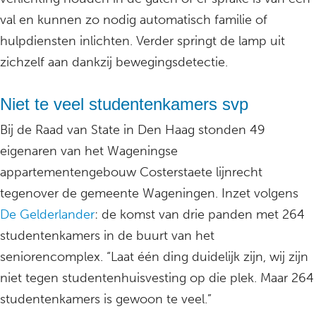
val en kunnen zo nodig automatisch familie of
hulpdiensten inlichten. Verder springt de lamp uit
zichzelf aan dankzij bewegingsdetectie.
Niet te veel studentenkamers svp
Bij de Raad van State in Den Haag stonden 49
eigenaren van het Wageningse
appartementengebouw Costerstaete lijnrecht
tegenover de gemeente Wageningen. Inzet volgens
De Gelderlander
: de komst van drie panden met 264
studentenkamers in de buurt van het
seniorencomplex. “Laat één ding duidelijk zijn, wij zijn
niet tegen studentenhuisvesting op die plek. Maar 264
studentenkamers is gewoon te veel.”