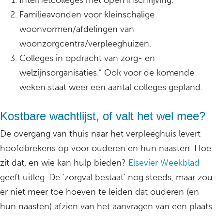
Internetcolleges met open inschrijving.
Familieavonden voor kleinschalige
woonvormen/afdelingen van
woonzorgcentra/verpleeghuizen.
Colleges in opdracht van zorg- en
welzijnsorganisaties.” Ook voor de komende
weken staat weer een aantal colleges gepland.
Kostbare wachtlijst, of valt het wel mee?
De overgang van thuis naar het verpleeghuis levert
hoofdbrekens op voor ouderen en hun naasten. Hoe
zit dat, en wie kan hulp bieden?
Elsevier Weekblad
geeft uitleg. De ‘zorgval bestaat’ nog steeds, maar zou
er niet meer toe hoeven te leiden dat ouderen (en
hun naasten) afzien van het aanvragen van een plaats