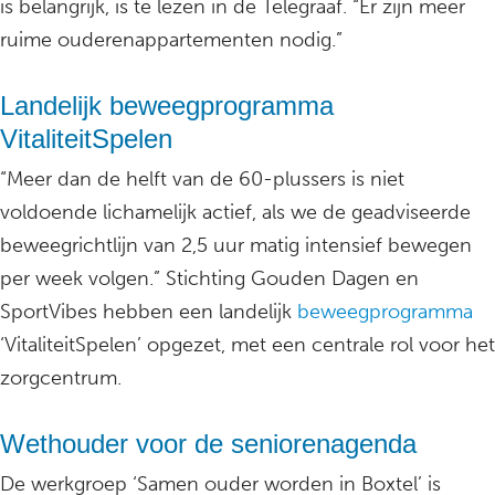
is belangrijk, is te lezen in de Telegraaf. “Er zijn meer
ruime ouderenappartementen nodig.”
Landelijk beweegprogramma
VitaliteitSpelen
“Meer dan de helft van de 60-plussers is niet
voldoende lichamelijk actief, als we de geadviseerde
beweegrichtlijn van 2,5 uur matig intensief bewegen
per week volgen.” Stichting Gouden Dagen en
SportVibes hebben een landelijk
beweegprogramma
‘VitaliteitSpelen’ opgezet, met een centrale rol voor het
zorgcentrum.
Wethouder voor de seniorenagenda
De werkgroep ‘Samen ouder worden in Boxtel’ is