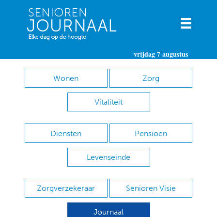
vrijdag 7 augustus
Wonen
Zorg
Vitaliteit
Diensten
Pensioen
Levenseinde
Zorgverzekeraar
Senioren Visie
Journaal