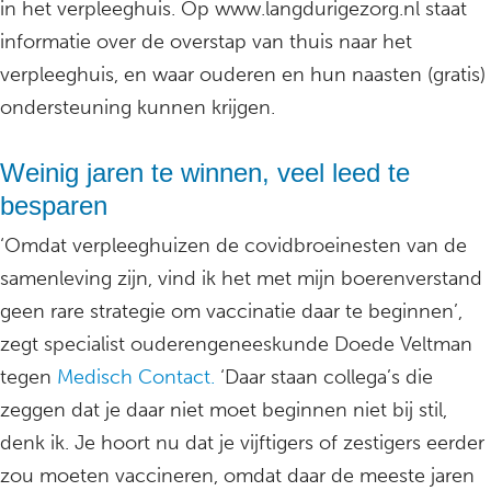
in het verpleeghuis. Op www.langdurigezorg.nl staat
informatie over de overstap van thuis naar het
verpleeghuis, en waar ouderen en hun naasten (gratis)
ondersteuning kunnen krijgen.
Weinig jaren te winnen, veel leed te
besparen
‘Omdat verpleeghuizen de covidbroeinesten van de
samenleving zijn, vind ik het met mijn boerenverstand
geen rare strategie om vaccinatie daar te beginnen’,
zegt specialist ouderengeneeskunde Doede Veltman
tegen
Medisch Contact.
‘Daar staan collega’s die
zeggen dat je daar niet moet beginnen niet bij stil,
denk ik. Je hoort nu dat je vijftigers of zestigers eerder
zou moeten vaccineren, omdat daar de meeste jaren