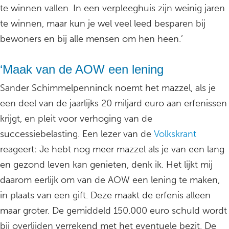
te winnen vallen. In een verpleeghuis zijn weinig jaren
te winnen, maar kun je wel veel leed besparen bij
bewoners en bij alle mensen om hen heen.’
‘Maak van de AOW een lening
Sander Schimmelpenninck noemt het mazzel, als je
een deel van de jaarlijks 20 miljard euro aan erfenissen
krijgt, en pleit voor verhoging van de
successiebelasting. Een lezer van de
Volkskrant
reageert: Je hebt nog meer mazzel als je van een lang
en gezond leven kan genieten, denk ik. Het lijkt mij
daarom eerlijk om van de AOW een lening te maken,
in plaats van een gift. Deze maakt de erfenis alleen
maar groter. De gemiddeld 150.000 euro schuld wordt
bij overlijden verrekend met het eventuele bezit. De