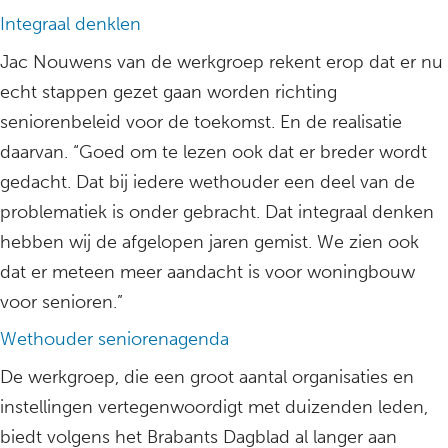
Integraal denklen
Jac Nouwens van de werkgroep rekent erop dat er nu
echt stappen gezet gaan worden richting
seniorenbeleid voor de toekomst. En de realisatie
daarvan. “Goed om te lezen ook dat er breder wordt
gedacht. Dat bij iedere wethouder een deel van de
problematiek is onder gebracht. Dat integraal denken
hebben wij de afgelopen jaren gemist. We zien ook
dat er meteen meer aandacht is voor woningbouw
voor senioren.”
Wethouder seniorenagenda
De werkgroep, die een groot aantal organisaties en
instellingen vertegenwoordigt met duizenden leden,
biedt volgens het Brabants Dagblad al langer aan