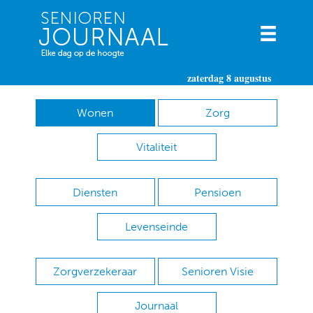
zaterdag 8 augustus
Wonen
Zorg
Vitaliteit
Diensten
Pensioen
Levenseinde
Zorgverzekeraar
Senioren Visie
Journaal