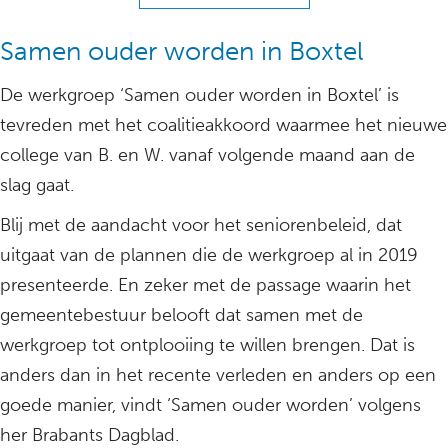
Samen ouder worden in Boxtel
De werkgroep ‘Samen ouder worden in Boxtel’ is
tevreden met het coalitieakkoord waarmee het nieuwe
college van B. en W. vanaf volgende maand aan de
slag gaat.
Blij met de aandacht voor het seniorenbeleid, dat
uitgaat van de plannen die de werkgroep al in 2019
presenteerde. En zeker met de passage waarin het
gemeentebestuur belooft dat samen met de
werkgroep tot ontplooiing te willen brengen. Dat is
anders dan in het recente verleden en anders op een
goede manier, vindt ‘Samen ouder worden’ volgens
her Brabants Dagblad.